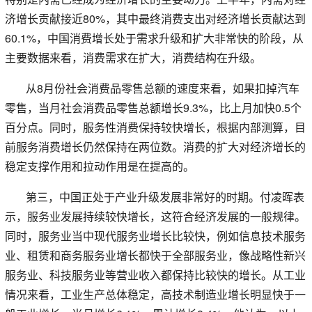
济增长贡献接近80%，其中最终消费支出对经济增长贡献达到
60.1%，中国消费增长处于需求升级和扩大非常快的阶段，从
主要数据来看，消费需求在扩大，消费结构在升级。
从8月份社会消费品零售总额的速度来看，如果扣掉汽车
零售，当月社会消费品零售总额增长9.3%，比上月加快0.5个
百分点。同时，服务性消费保持较快增长，根据内部测算，目
前服务消费增长仍然保持在两位数。消费的扩大对经济增长的
稳定支撑作用和拉动作用是在提高的。
第三，中国正处于产业升级发展非常好的时期。付凌晖表
示，服务业发展持续较快增长，这符合经济发展的一般规律。
同时，服务业当中现代服务业增长比较快，例如信息技术服务
业、租赁和商务服务业增长都快于全部服务业，像战略性新兴
服务业、科技服务业等营业收入都保持比较快的增长。从工业
情况来看，工业生产总体稳定，高技术制造业增长明显快于一