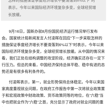
怎样的措施保证季度经济增长不要滑落到6%以下”时
表示，今年以来国际经济环境复杂多变，全球经贸增
长放缓。
9月16日，国新办就8月份国民经济运行情况举行发布
会。国家统计局新闻发言人付凌晖在回应“下一步采取怎样的
措施保证季度经济增长不要滑落到6%以下”时表示，今年以来
国际经济环境复杂多变，全球经贸增长放缓。从中国的情况来
看，我们正处在结构调整的攻坚阶段，经济确实还存在一定下
行压力。但总的来看，中国经济保持总体平稳、稳中有进的态
势还是有很多有利条件的。
付凌晖表示，第一，就业形势保持总体稳定。今年以来国
家高度重视就业问题，在政府工作报告中第一次将就业政策置
于和宏观政策中财政政策、货币政策同等的地位，在“六稳”当
中也把就业作为“六稳”之首，充分显示了政府对就业问题的重