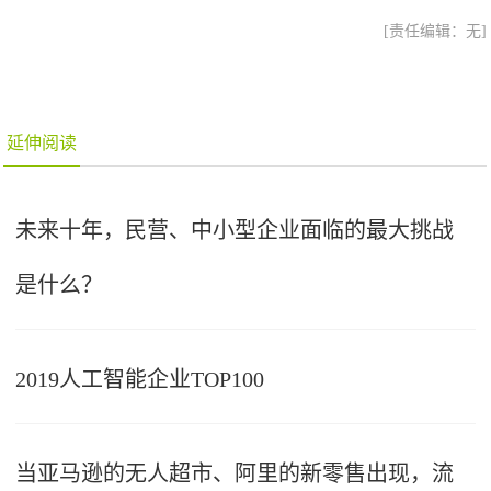
[责任编辑：无]
延伸阅读
未来十年，民营、中小型企业面临的最大挑战
是什么？
2019人工智能企业TOP100
当亚马逊的无人超市、阿里的新零售出现，流