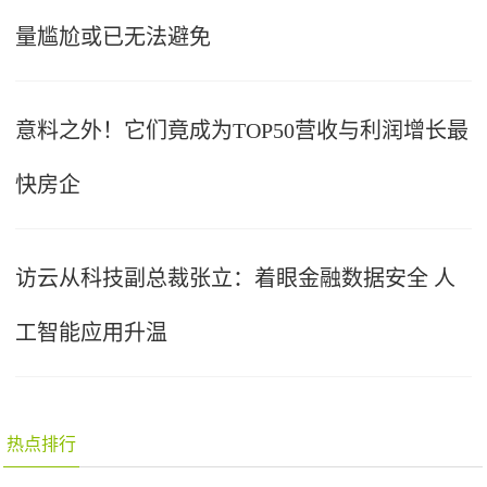
量尴尬或已无法避免
意料之外！它们竟成为TOP50营收与利润增长最
快房企
访云从科技副总裁张立：着眼金融数据安全 人
工智能应用升温
热点排行