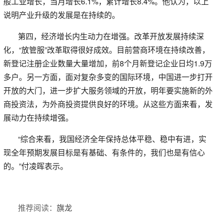
般工业增长，当月增长6.1%，累计增长8.4%。他认为，以上
说明产业升级的发展是在持续的。
第四，经济增长内生动力在增强。改革开放发展持续深
化，“放管服”改革取得很好成效。目前营商环境在持续改善，
新登记注册企业数量大量增加，前8个月新登记企业日均1.9万
多户。另一方面，面对复杂多变的国际环境，中国进一步打开
开放的大门，进一步扩大服务领域的开放，明年要实施新的外
商投资法，为外商投资提供良好的环境。从这些方面来看，发
展动力在持续增强。
“综合来看，我国经济全年保持总体平稳、稳中有进，实
现全年预期发展目标是有基础、有条件的，我们也是有信心
的。”付凌晖表示。
推荐阅读：
旗龙