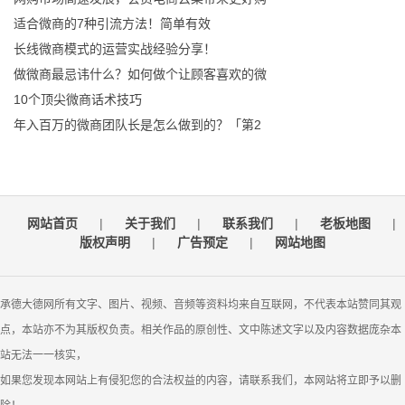
适合微商的7种引流方法！简单有效
长线微商模式的运营实战经验分享！
做微商最忌讳什么？如何做个让顾客喜欢的微
10个顶尖微商话术技巧
年入百万的微商团队长是怎么做到的？「第2
网站首页
|
关于我们
|
联系我们
|
老板地图
|
版权声明
|
广告预定
|
网站地图
承德大德网所有文字、图片、视频、音频等资料均来自互联网，不代表本站赞同其观
点，本站亦不为其版权负责。相关作品的原创性、文中陈述文字以及内容数据庞杂本
站无法一一核实，
如果您发现本网站上有侵犯您的合法权益的内容，请联系我们，本网站将立即予以删