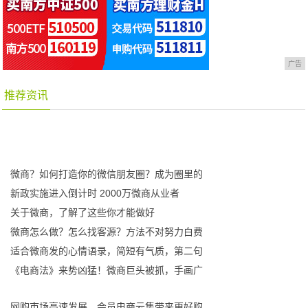
广告
推荐资讯
微商？如何打造你的微信朋友圈？成为圈里的
新政实施进入倒计时 2000万微商从业者
关于微商，了解了这些你才能做好
微商怎么做？怎么找客源？方法不对努力白费
适合微商发的心情语录，简短有气质，第二句
《电商法》来势凶猛！微商巨头被抓，手画广
网购市场高速发展，会员电商云集带来更好购