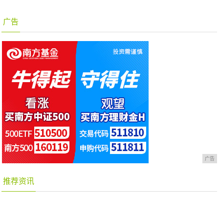
广告
广告
推荐资讯