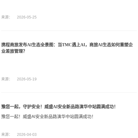
来源：
2026-05-25
携程商旅发布AI生态全景图：当TMC遇上AI，商旅AI生态如何重塑企
业差旅管理？
来源：
2026-05-19
豫您一起，守护安全！威盛AI安全新品路演华中站圆满成功！
豫您一起！威盛AI安全新品路演华中站圆满成功！
来源：
2026-04-03