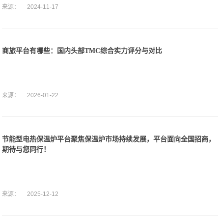
来源：
2024-11-17
商旅平台有哪些：国内头部TMC综合实力评分与对比
来源：
2026-01-22
节能型电热保温炉平台聚焦保温炉市场持续发展，平台面向全国招商，
期待与您同行！
来源：
2025-12-12