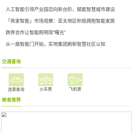
人工智能引领产业园迈向新台阶，赋能智慧城市建设
「亮家智能」市场观察：亚太地区积极拥抱智能家居
跨界合作让智能照明现“曙光”
从一扇智能门开始，实地集团刷新智慧社区认知
交通查询
火车票
飞机票
违章查询
美食推荐