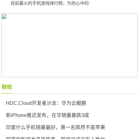
目前最火的手机游戏排行榜，为你心中的
财经
HDC.Cloud开发者沙龙：华为云鲲鹏
新iPhone推迟发布，在华销量暴跌3成
印度什么手机销量最好，第一名既然不是苹果