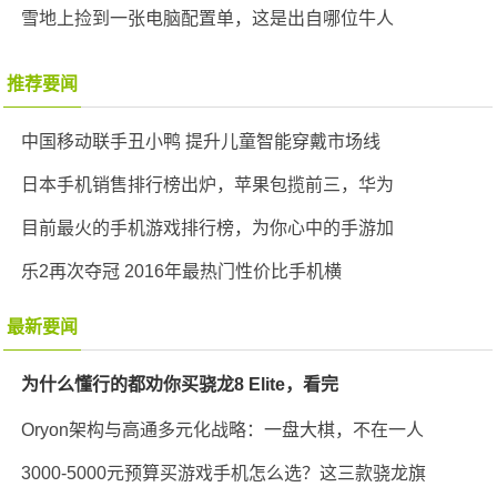
雪地上捡到一张电脑配置单，这是出自哪位牛人
推荐要闻
中国移动联手丑小鸭 提升儿童智能穿戴市场线
日本手机销售排行榜出炉，苹果包揽前三，华为
目前最火的手机游戏排行榜，为你心中的手游加
乐2再次夺冠 2016年最热门性价比手机横
最新要闻
为什么懂行的都劝你买骁龙8 Elite，看完
Oryon架构与高通多元化战略：一盘大棋，不在一人
3000-5000元预算买游戏手机怎么选？这三款骁龙旗