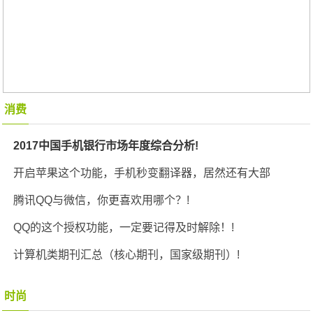
消费
2017中国手机银行市场年度综合分析!
开启苹果这个功能，手机秒变翻译器，居然还有大部
腾讯QQ与微信，你更喜欢用哪个？!
QQ的这个授权功能，一定要记得及时解除！!
计算机类期刊汇总（核心期刊，国家级期刊）!
时尚