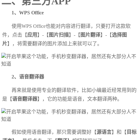
二、第三方APP
1、WPS Office
使用WPS Office也能对内容进行翻译，只要打开这款软
件，点击【
应用
】-【
图片扫描
】-【
图片翻译
】-【
选择图
片
】，将需要翻译的图片添加上来就可以了。
2、语音翻译器
再来就是使用专业的翻译软件，比如小编最近经常用到的
是【
语音翻译器
】，它的功能是语音，文本翻译两种。
假如使用语音翻译，那只需要调整好【
源语言
】和【
目标