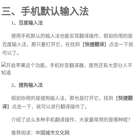
三、手机默认输入法
1、百度输入法
使用手机默认的输入法也能实现翻译操作，假如你用的是
百度输入法，那只要打开它，在找到【
快捷翻译
】点击一下就
可以了。
2、搜狗输入法
假如你用的是搜狗输入法，那也是打开它，找到【
快捷翻
译
】点击一下，就可以进行翻译操作了。
介绍了这么多种手机翻译操作，大家最常用的是哪种呢？
推荐阅读：
中国城市文化网