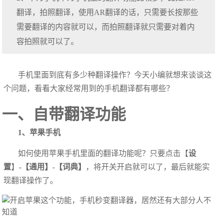
翻译，拍照翻译，使用AR翻译的话，只需要长按那些
需要翻译的内容就可以，而拍照翻译就只需要对着内
容拍照就可以了。
手机里面到底有多少种翻译操作？今天小编就想来谈谈这
个问题，看看大家经常用到的手机翻译都有哪些？
一、自带翻译功能
1、苹果手机
如何使用苹果手机里面的翻译功能呢？只要点击【
设
置
】
-【通用】
-
【词典】
，将开关开启就可以了，最后就能实
现翻译操作了。