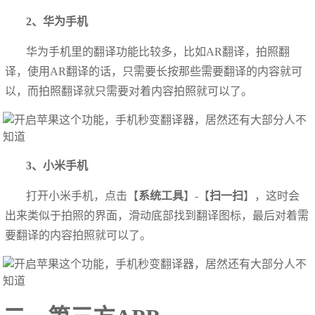
2、华为手机
华为手机里的翻译功能比较多，比如AR翻译，拍照翻
译，使用AR翻译的话，只需要长按那些需要翻译的内容就可
以，而拍照翻译就只需要对着内容拍照就可以了。
3、小米手机
打开小米手机，点击【
系统工具
】-【
扫一扫
】，这时会
出来类似于拍照的界面，滑动底部找到翻译图标，最后对着需
要翻译的内容拍照就可以了。