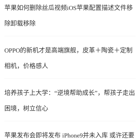
苹果如何删除丝瓜视频iOS苹果配置描述文件移
除卸载移除
OPPO的新机才是高端旗舰，皮革＋陶瓷＋定制
相机，价格感人
培养孩子上大学：“逆境帮助成长”，帮孩子走出
困境，树立信心
苹果发布会即将发布 iPhone9并未入库 或许还要