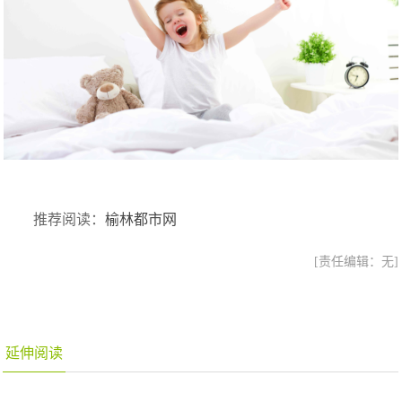
推荐阅读：
榆林都市网
[责任编辑：无]
延伸阅读