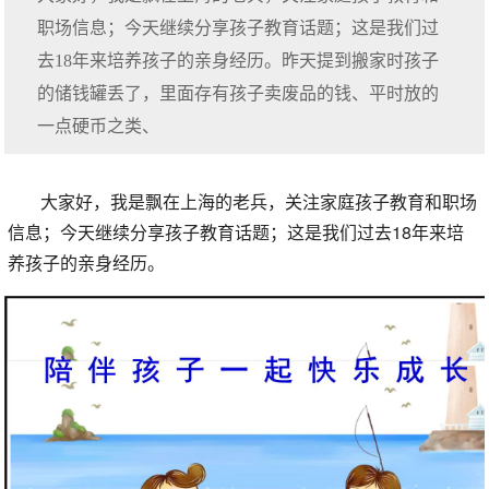
职场信息；今天继续分享孩子教育话题；这是我们过
去18年来培养孩子的亲身经历。昨天提到搬家时孩子
的储钱罐丢了，里面存有孩子卖废品的钱、平时放的
一点硬币之类、
大家好，我是飘在上海的老兵，关注家庭孩子教育和职场
信息；今天继续分享孩子教育话题；这是我们过去18年来培
养孩子的亲身经历。