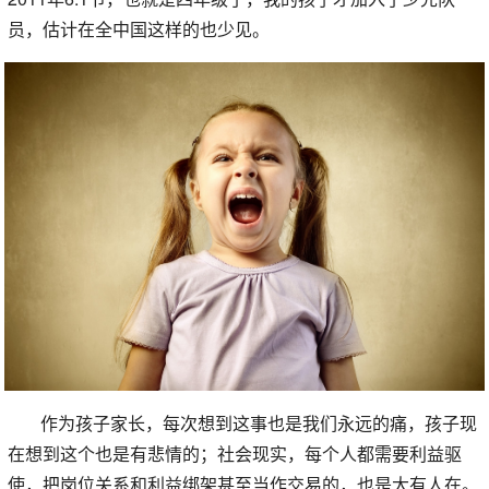
员，估计在全中国这样的也少见。
作为孩子家长，每次想到这事也是我们永远的痛，孩子现
在想到这个也是有悲情的；社会现实，每个人都需要利益驱
使，把岗位关系和利益绑架甚至当作交易的，也是大有人在。