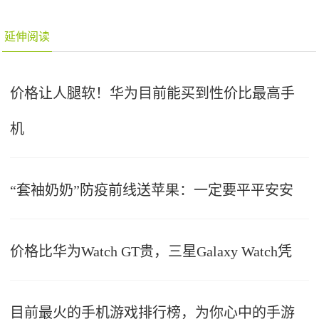
延伸阅读
价格让人腿软！华为目前能买到性价比最高手
机
“套袖奶奶”防疫前线送苹果：一定要平平安安
价格比华为Watch GT贵，三星Galaxy Watch凭
目前最火的手机游戏排行榜，为你心中的手游