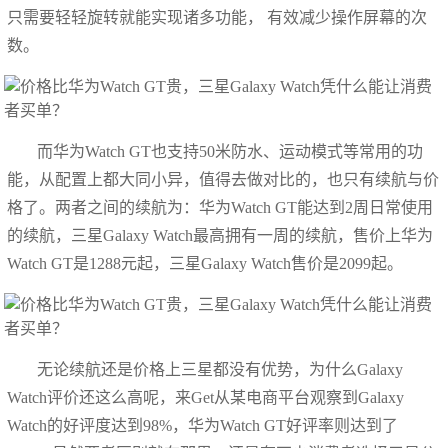
只需要轻轻旋转就能实现诸多功能， 有效减少操作屏幕的次
数。
而华为Watch GT也支持50米防水、运动模式等常用的功
能，从配置上都大同小异，值得去做对比的，也只有续航与价
格了。两者之间的续航为：华为Watch GT能达到2周日常使用
的续航，三星Galaxy Watch最高拥有一周的续航，售价上华为
Watch GT是1288元起，三星Galaxy Watch售价是2099起。
无论续航还是价格上三星都没有优势，为什么Galaxy
Watch评价还这么高呢，来Get从某电商平台观察到Galaxy
Watch的好评度达到98%，华为Watch GT好评率则达到了