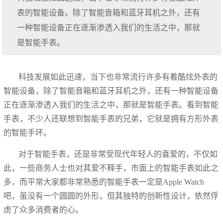
表的智能设备。除了智能音箱和蓝牙耳机之外，还有
一种智能设备正在逐渐渗透入我们的生活之中，那就
是智能手表。
科技发展如此迅速，当下也非常流行许多有着酷炫外表的
智能设备，除了智能音箱和蓝牙耳机之外，还有一种智能设备
正在逐渐渗透入我们的生活之中，那就是智能手表。看到智能
手表，不少人还联想到智能手表的兄弟，它就是拥有方形外表
的智能手环。
对于智能手表，还是非常受现代年轻人的喜爱的，不仅如
此，一些商务人士也对其爱不释手，市面上的智能手表如此之
多，而平常大家都非常熟悉的智能手表一定是Apple Watch
吧，虽没有一个圆圆的外形，但其独特的创新性设计，依然俘
虏了众多消费者的心。