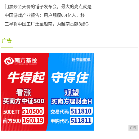
门票炒至天价的锤子发布会，最大的亮点就是
中国游戏产业报告：用户规模6.4亿人，移
三星将中国工厂迁至越南，为越南贡献3成G
广告
广告