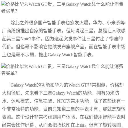
除此之外很多国产智能手表也愈发火爆，华为、小米系等
厂商纷纷推出自家的智能手表，但每说起三星，总是让人联想
起其三星Note7事件，因为这起突发事件让三星付出了惨痛的
代价。但也毫不影响它继续发布旗舰产品，而在智能手表市场
上也是毫不示弱，推出Galaxy Watch智能手表。
Galaxy Watch的功能和华为的Watch GT非常相似，价格却
大相径庭，先来看下三星Galaxy Watch的功能，拥有50米防
水、运动模式、信息提醒、NFC等常用功能，除了这些还有一
个非常独特的功能，目前只知道三星的手表才有，那就是旋转
表圈。这个设计非常考虑到用户体验，在我们使用智能手表时
经常会操作屏幕，从而会把指纹印在上面。但有了旋转表圈，