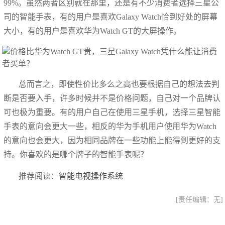
99%。虽然两者区别就在那里，还是有不少消费者选择三星公
司的智能手表，有的用户是喜欢Galaxy Watch恰到好处的屏幕
大小，有的用户是喜欢华为Watch GT的大屏操作。
总而言之，即使性价比多么之高也要根据自己的想法去判
断是否要入手，许多时候并不是价格问题，自己对一个品牌认
可也极为重要。有的用户自己在使用三星手机，选择三星智能
手表的意向会更大一些，相反的华为手机用户使用华为Watch
的意向也会更大，因为相同品牌在一些功能上能得到更好的支
持。你喜欢的是哪个牌子的智能手表呢？
推荐阅读：
智能电视操作系统
[责任编辑：无]