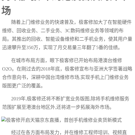
场
随着上门维修业务的快速普及，极客修加大了在智能硬件
维修、回收业务、二手业务、3C数码维修业务等领域的布
局。其推出的回收、智能设备维修和二手机业务，使其用户量
迅速攀升至350万，实现了月交易量三年翻了5番的佳绩。
在城市布局方面，眼下极客修已开始布局港澳台维修
O2O。在刚过去的2018年底，极客修宣布与亚洲大学签署战略
合作意向书，深耕中国台湾维修市场,实现手机上门维修业务
版图更广泛的覆盖。
2019年,极客修还将不断扩宽业务版图,除将手机维修服务
范围扩展至港澳台地区外,还将进一步拓展海外市场。
经过在各方面布局发力，并在维修工程师培训、视频直