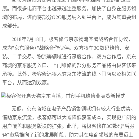
展。而很多电商平台也越来越注重服务，加快了自身在服务领
域的布局，进而将部分O2O服务纳入到平台上，成为其重要组
成部分。
2018年7月18日，极客修与京东物流签署战略合作协议，
成为"京东服务+"战略合作伙伴。双方将在3C数码维修、安
装、二手交易、物流等领域进行深度合作。双方合作后，京东
商城的京东服务入口、上门维修的部分服务产品将由极客修来
承接。此外，极客修还将入驻京东物流的线下门店以及相关联
平台，从而达到双赢。
无疑，京东商城在电子产品销售领域拥有较大行业优势。
借助京东流量，极客修可以大幅降低获客成本，实现更广阔的
用户覆盖和服务版块的扩张。此举，将极客修在3C数码"后服
务"市场推向了新的发展阶段，助力其在电商领域的布局迈上