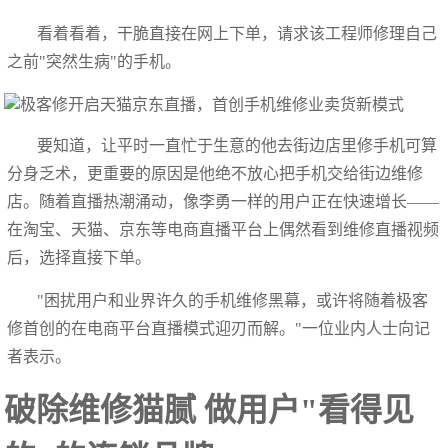
看着看着，干脆直接在网上下单，请求该工程师修理自己
之前"突然生病"的手机。
要知道，让平时一直忙于生意的他去街边店里修手机可算
分身乏术，更重要的原因是他绝不放心把手机交给街边维修
店。随着直播热潮涌动，像李勇一样的用户正在快速增长——
在淘宝、天猫、京东等电商直播平台上偶然看到维修直播视频
后，选择直接下单。
"困扰用户和业界许久的手机维修黑幕，或许将随着极客
修首创的在电商平台直播模式迎刃而解。"一位业内人士向记
者表示。
破除维修猫腻 做用户"看得见