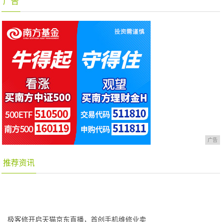
广告
广告
推荐资讯
极客修开启天猫京东直播，首创手机维修业卖