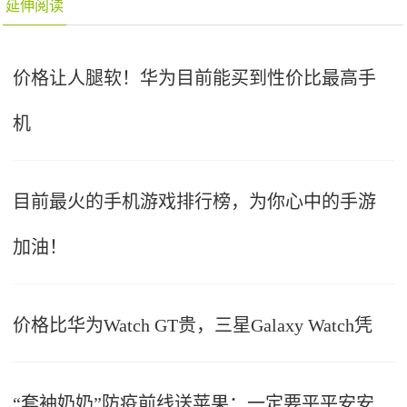
延伸阅读
价格让人腿软！华为目前能买到性价比最高手
机
目前最火的手机游戏排行榜，为你心中的手游
加油！
价格比华为Watch GT贵，三星Galaxy Watch凭
“套袖奶奶”防疫前线送苹果：一定要平平安安