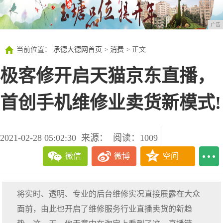
广告
当前位置：
承德大德网首页
>
消费
> 正文
极客修开启天猫京东直播，
首创手机维修业卖货新模式!
2021-02-28 05:02:30
来源：
阅读：1009
微信
微博
空间
将实时、透明、专业的后台维修实况直接展露在大众
面前，由此也开启了维修服务行业直播卖货的新趋