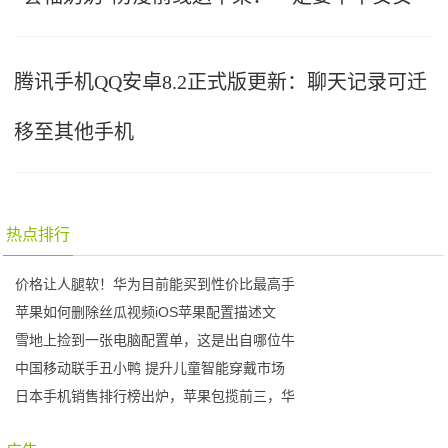
腾讯手机QQ安卓8.2正式版更新：聊天记录可迁
移至其他手机
热点排行
价格让人腿软！华为目前能买到性价比最高手
苹果如何删除丝瓜视频iOS苹果配置描述文
雪地上捡到一张电脑配置单，这是出自哪位牛
中国移动联手丑小鸭 提升儿童智能穿戴市场
日本手机销售排行榜出炉，苹果包揽前三，华