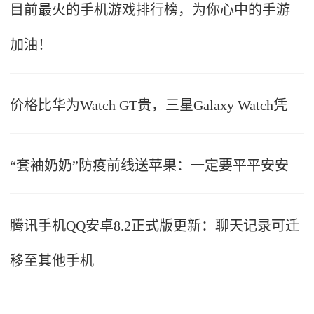
目前最火的手机游戏排行榜，为你心中的手游
加油！
价格比华为Watch GT贵，三星Galaxy Watch凭
“套袖奶奶”防疫前线送苹果：一定要平平安安
腾讯手机QQ安卓8.2正式版更新：聊天记录可迁
移至其他手机