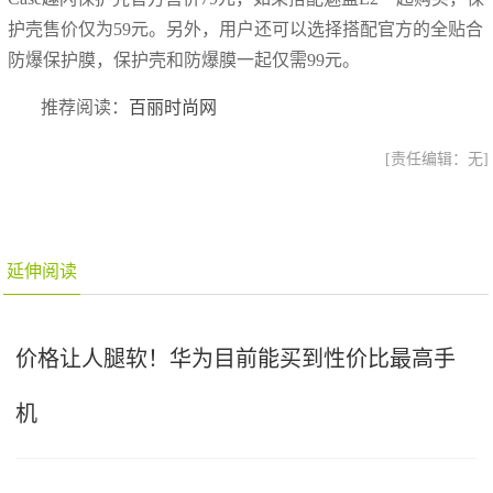
护壳售价仅为59元。另外，用户还可以选择搭配官方的全贴合
防爆保护膜，保护壳和防爆膜一起仅需99元。
推荐阅读：
百丽时尚网
[责任编辑：无]
延伸阅读
价格让人腿软！华为目前能买到性价比最高手
机