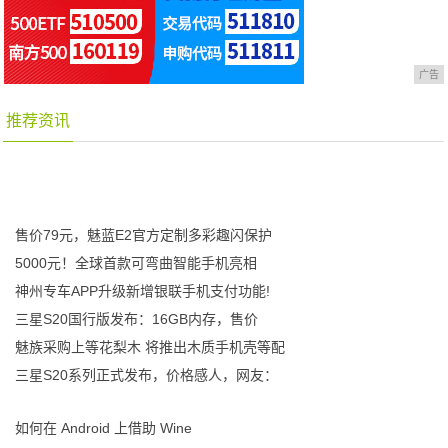
广告
推荐资讯
售价79元，魅蓝E2官方定制多彩趣闪保护
5000元！全球首款可弯曲智能手机亮相
神州专车APP升级新增银联手机支付功能!
三星S20国行版发布：16GB内存，售价
魅族采购上等花梨木 将推出木质手机壳等配
三星S20系列正式发布，价格感人，网友：
如何在 Android 上借助 Wine