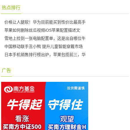
热点排行
价格让人腿软！华为目前能买到性价比最高手
苹果如何删除丝瓜视频iOS苹果配置描述文
雪地上捡到一张电脑配置单，这是出自哪位牛
中国移动联手丑小鸭 提升儿童智能穿戴市场
日本手机销售排行榜出炉，苹果包揽前三，华
广告