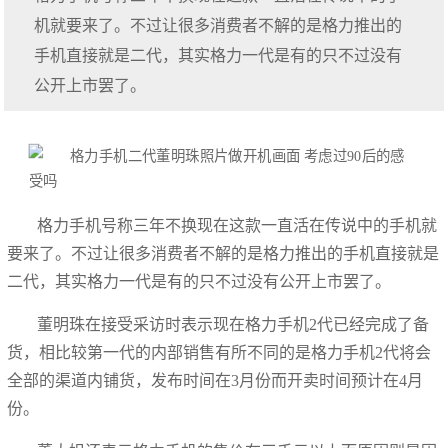
机就要来了。不过让很多消费者不解的是格力推出的
手机直接就是二代，其实格力一代是有的只不过没有
公开上市罢了。
格力手机号称三年不换现在这款一直活在传说中的手机就
要来了。不过让很多消费者不解的是格力推出的手机直接就是
二代，其实格力一代是有的只不过没有公开上市罢了。
董明珠在接受采访时表示现在格力手机2代已经完成了备
货，相比较第一代的内部销售有所不同的是格力手机2代将会
全部的渠道内铺货，发布时间在3月份而开卖时间预计在4月
份。