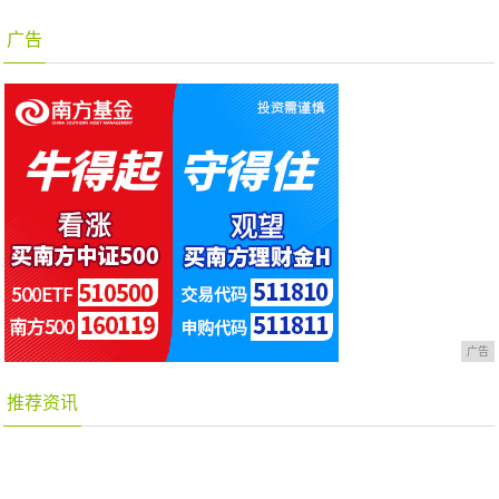
广告
广告
推荐资讯