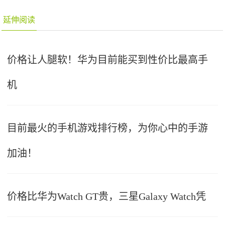
延伸阅读
价格让人腿软！华为目前能买到性价比最高手
机
目前最火的手机游戏排行榜，为你心中的手游
加油！
价格比华为Watch GT贵，三星Galaxy Watch凭