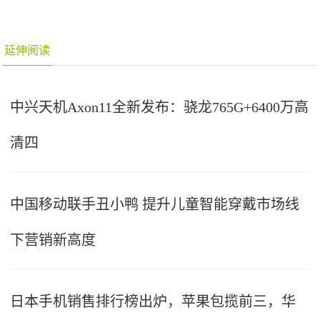
延伸阅读
中兴天机Axon11全新发布：骁龙765G+6400万高
清四
中国移动联手丑小鸭 提升儿童智能穿戴市场线
下营销新高度
日本手机销售排行榜出炉，苹果包揽前三，华