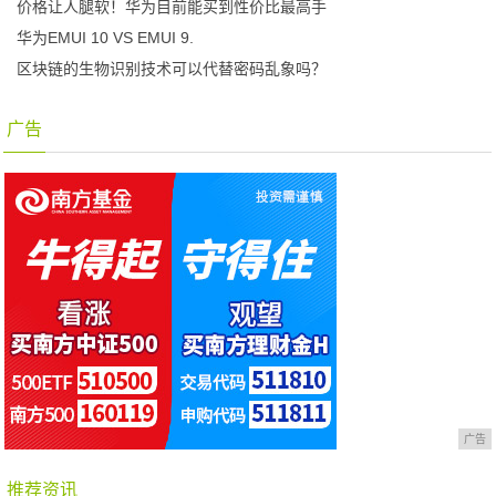
价格让人腿软！华为目前能买到性价比最高手
华为EMUI 10 VS EMUI 9.
区块链的生物识别技术可以代替密码乱象吗？
广告
广告
推荐资讯