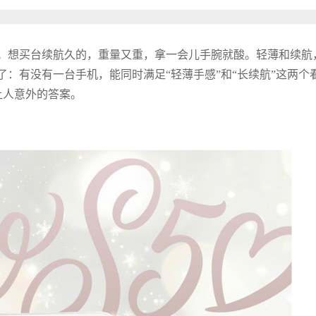
；想买台续航久的，重量又重，拿一会儿手腕就酸。轻薄和续航
：有没有一台手机，能同时满足“轻薄手感”和“长续航”这两个
个让人意外的答案。