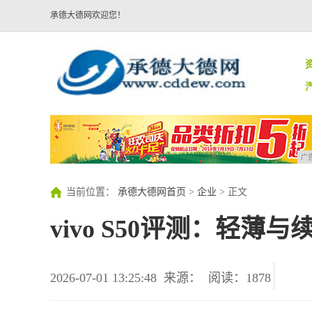
承德大德网欢迎您！
广
当前位置：
承德大德网首页
>
企业
> 正文
vivo S50评测：轻
2026-07-01 13:25:48
来源：
阅读：1878