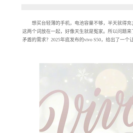
想买台轻薄的手机，电池容量不够，半天就得充
这两个词放在一起，好像天生就是冤家。所以问题来了
矛盾的需求？2025年底发布的vivo S50，给出了一