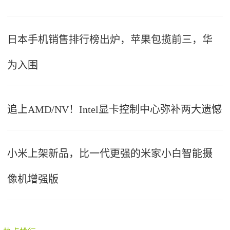
日本手机销售排行榜出炉，苹果包揽前三，华
为入围
追上AMD/NV！Intel显卡控制中心弥补两大遗憾
小米上架新品，比一代更强的米家小白智能摄
像机增强版