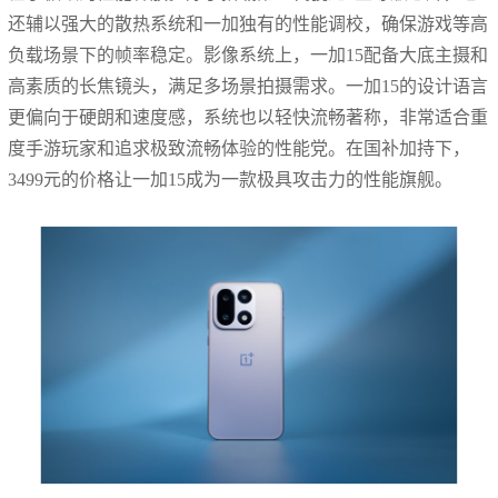
还辅以强大的散热系统和一加独有的性能调校，确保游戏等高
负载场景下的帧率稳定。影像系统上，一加15配备大底主摄和
高素质的长焦镜头，满足多场景拍摄需求。一加15的设计语言
更偏向于硬朗和速度感，系统也以轻快流畅著称，非常适合重
度手游玩家和追求极致流畅体验的性能党。在国补加持下，
3499元的价格让一加15成为一款极具攻击力的性能旗舰。