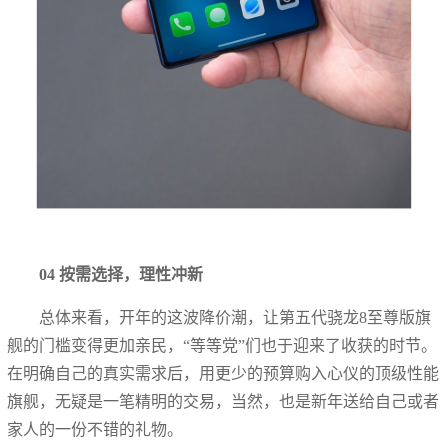
04 按需选择，理性冲新
总体来看，开年的这波降价潮，让第五代骁龙8至尊版旗
舰的门槛变得更加亲民，“等等党”们也于迎来了收获的时节。
在明确自己的真实需求后，用更少的预算购入心仪的顶级性能
旗舰，无疑是一笔精明的交易，当然，也是新年送给自己或者
家人的一份不错的礼物。