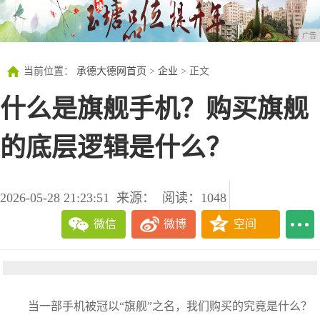
广告
当前位置：
承德大德网首页
>
企业
> 正文
什么是旗舰手机？购买旗舰
的底层逻辑是什么？
2026-05-28 21:23:51
来源：
阅读：1048
微信
微博
空间
当一部手机被冠以“旗舰”之名，我们购买的究竟是什么？