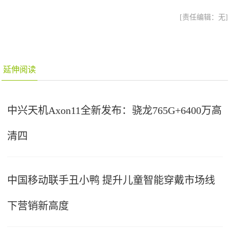
[责任编辑：无]
延伸阅读
中兴天机Axon11全新发布：骁龙765G+6400万高
清四
中国移动联手丑小鸭 提升儿童智能穿戴市场线
下营销新高度