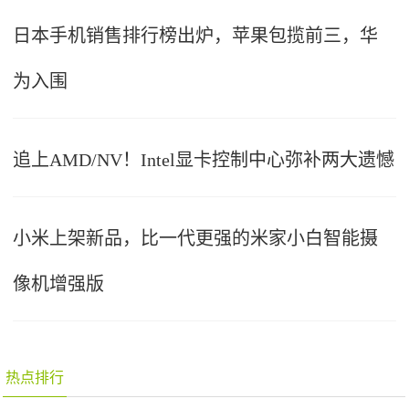
日本手机销售排行榜出炉，苹果包揽前三，华
为入围
追上AMD/NV！Intel显卡控制中心弥补两大遗憾
小米上架新品，比一代更强的米家小白智能摄
像机增强版
热点排行