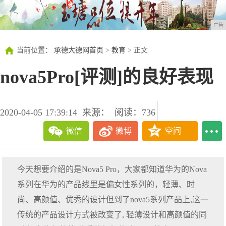
广告
当前位置：
承德大德网首页
>
教育
> 正文
nova5Pro[评测]的良好表现
2020-04-05 17:39:14
来源：
阅读：736
微信
微博
空间
今天想要介绍的是Nova5 Pro，大家都知道华为的Nova
系列在华为的产品线里是偏女性系列的，轻薄、时
尚、高颜值、优秀的设计但到了nova5系列产品上,这一
传统的产品设计方式被改变了, 轻薄设计和高颜值的同