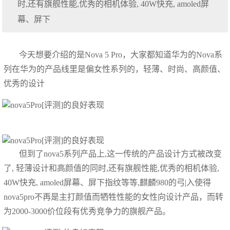
时,还有旗舰性能,优秀的相机体验, 40W快充, amoled屏
幕、屏下
今天想要介绍的是Nova 5 Pro，大家都知道华为的Nova系
列在华为的产品线里是偏女性系列的，轻薄、时尚、高颜值、
优秀的设计
但到了nova5系列产品上,这一传统的产品设计方式被改变
了, 轻薄设计和高颜值的同时,还有旗舰性能,优秀的相机体验,
40W快充, amoled屏幕、屏下指纹等等,麒麟980的弓|入使得
nova5pro不再是主打颜值而牺牲性能的女性向设计产品，而转
为2000-3000价位段有优秀竞争力的旗舰产品。