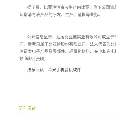
据了解，比亚迪消毒液生产由比亚迪旗下公司汕
新增消毒液产品的研发、生产、销售等业务。
公开信息显示，汕尾比亚迪实业有限公司成立于20
司，后者隶属于比亚迪股份有限公司，法人代表为比
消费类电子产品及零部件、轻量化材料、充电和充电桩等
婷 编辑 | 张硕）
推荐阅读：
苹果手机验机软件
延伸阅读