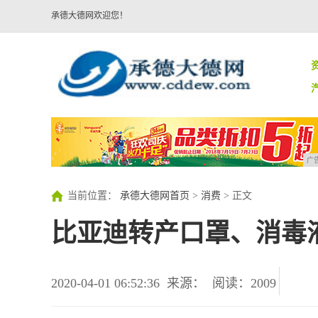
承德大德网欢迎您！
广
当前位置：
承德大德网首页
>
消费
> 正文
比亚迪转产口罩、消毒液
2020-04-01 06:52:36
来源：
阅读：2009