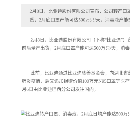
2月8日，比亚迪股份有限公司宣布，公司转产口
货，2月底口罩产能可达500万只/天，消毒液产能
2月8日，比亚迪股份有限公司（下称“比亚迪”
前后量产出货，2月底口罩产能可达500万只/天，消
此前，比亚迪通过比亚迪慈善基金会，向湖北省慈
肺炎疫情，后又追加捐赠价值100万元N95口罩等
月6日由比亚迪巴西分公司发往国内。