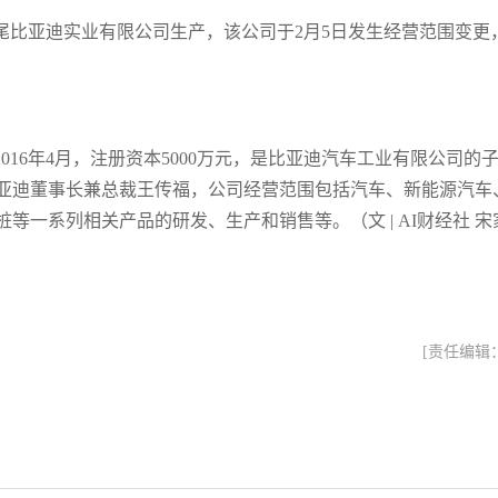
尾比亚迪实业有限公司生产，该公司于2月5日发生经营范围变更
16年4月，注册资本5000万元，是比亚迪汽车工业有限公司的
亚迪董事长兼总裁王传福，公司经营范围包括汽车、新能源汽车
一系列相关产品的研发、生产和销售等。（文 | AI财经社 宋
[责任编辑