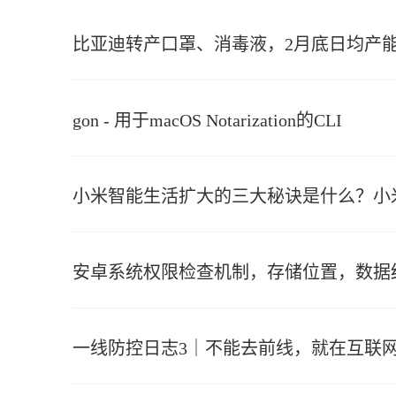
比亚迪转产口罩、消毒液，2月底日均产能达
gon - 用于macOS Notarization的CLI
小米智能生活扩大的三大秘诀是什么？小
安卓系统权限检查机制，存储位置，数据
一线防控日志3｜不能去前线，就在互联