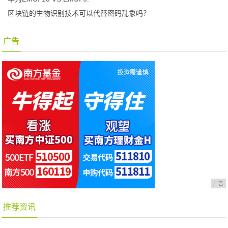
区块链的生物识别技术可以代替密码乱象吗？
广告
广告
推荐资讯