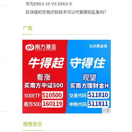
华为EMUI 10 VS EMUI 9.
区块链的生物识别技术可以代替密码乱象吗？
广告
广告
推荐资讯