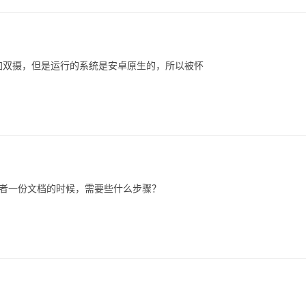
屏加双摄，但是运行的系统是安卓原生的，所以被怀
照或者一份文档的时候，需要些什么步骤？