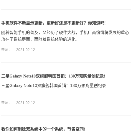
手机软件不断显示更新，更新好还是不更新好？你知道吗!
随着智能手机的普及，又经历了硬件大战，手机厂商纷纷将发展的重心
放在了系统层面，而随着系统体验的进化。
来源：
2021-02-12
三星Galaxy Note10双旗舰韩国首销：130万预购量创纪录!
三星Galaxy Note10双旗舰韩国首销：130万预购量创纪录
来源：
2021-02-12
教你如何删除双系统中的一个系统，节省空间!