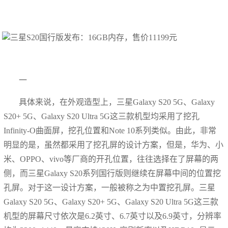
一
具体来说，在外观造型上，三星Galaxy S20 5G、Galaxy
S20+ 5G、Galaxy S20 Ultra 5G这三款机型均采用了挖孔
Infinity-O曲面屏，挖孔位置和Note 10系列类似。由此，非常
明显的是，虽然都采用了挖孔屏的设计方案，但是，华为、小
米、OPPO、vivo等厂商的开孔位置，往往选择在了屏幕的两
侧，而三星Galaxy S20系列国行版则继续在屏幕中间的位置挖
孔屏。对于这一设计方案，一般被称之为中置挖孔屏。三星
Galaxy S20 5G、Galaxy S20+ 5G、Galaxy S20 Ultra 5G这三款
机型的屏幕尺寸依次是6.2英寸、6.7英寸以及6.9英寸，分辨率