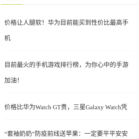
价格让人腿软！华为目前能买到性价比最高手
机
目前最火的手机游戏排行榜，为你心中的手游
加油！
价格比华为Watch GT贵，三星Galaxy Watch凭
“套袖奶奶”防疫前线送苹果：一定要平平安安