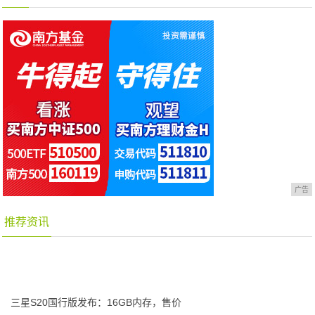
广告
推荐资讯
三星S20国行版发布：16GB内存，售价