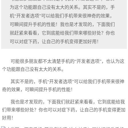
为这个功能跟自己没有太大的关系。其实不是的，手
机“开发者选项”可以给我们手机带来很神奇的效果，
可瞬间提升手机的性能！我也是才发现的，下面我们
就赶紧来看看，它到底能给我们带来哪些好处？你也
可以对症下药，让自己的手机变得更加好用！
可能很多朋友都不太清楚手机的“开发者选项”，也认为这
个功能跟自己没有太大的关系。
其实不是的，手机“开发者选项”可以给我们手机带来很神
奇的效果，可瞬间提升手机的性能！
我也是才发现的，下面我们就赶紧来看看，它到底能给我
们带来哪些好处？你也可以对症下药，让自己的手机变得更加
好用！