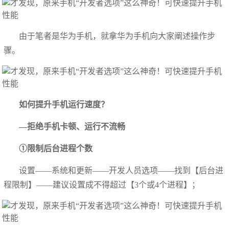
由于笔者是华为手机，就拿华为手机向大家阐述操作步
骤。
如何提升手机运行速度？
—拒绝手机卡顿、运行不流畅
①限制后台进程个数
设置——系统和更新——开发人员选项——找到【后台进
程限制】——建议设置成不得超过【3个或4个进程】；