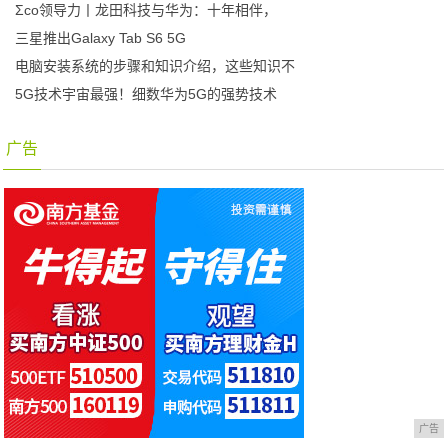
Σco领导力丨龙田科技与华为：十年相伴，
三星推出Galaxy Tab S6 5G
电脑安装系统的步骤和知识介绍，这些知识不
5G技术宇宙最强！细数华为5G的强势技术
广告
广告