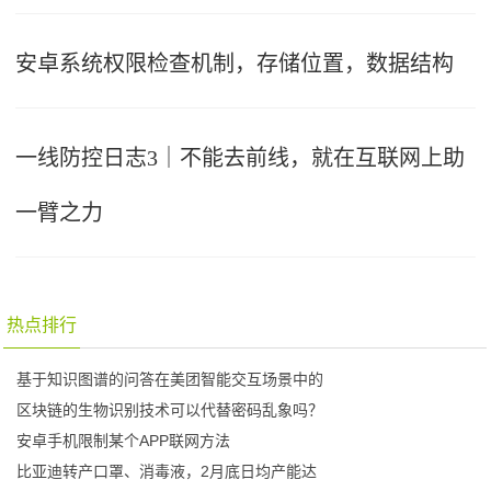
安卓系统权限检查机制，存储位置，数据结构
一线防控日志3｜不能去前线，就在互联网上助
一臂之力
热点排行
基于知识图谱的问答在美团智能交互场景中的
区块链的生物识别技术可以代替密码乱象吗？
安卓手机限制某个APP联网方法
比亚迪转产口罩、消毒液，2月底日均产能达