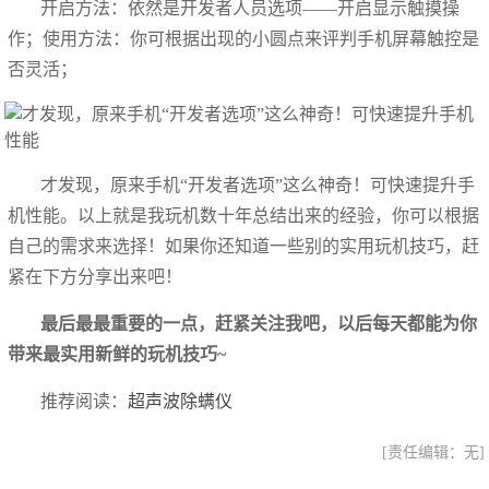
开启方法：依然是开发者人员选项——开启显示触摸操
作；使用方法：你可根据出现的小圆点来评判手机屏幕触控是
否灵活；
才发现，原来手机“开发者选项”这么神奇！可快速提升手
机性能。以上就是我玩机数十年总结出来的经验，你可以根据
自己的需求来选择！如果你还知道一些别的实用玩机技巧，赶
紧在下方分享出来吧！
最后最最重要的一点，赶紧关注我吧，以后每天都能为你
带来最实用新鲜的玩机技巧~
推荐阅读：
超声波除螨仪
[责任编辑：无]