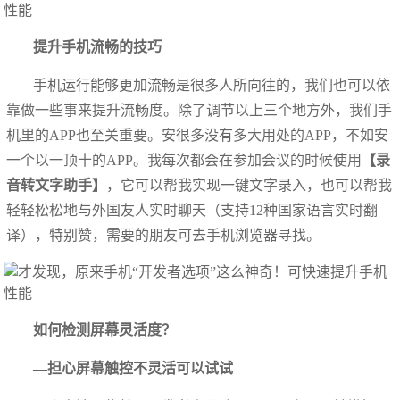
提升手机流畅的技巧
手机运行能够更加流畅是很多人所向往的，我们也可以依
靠做一些事来提升流畅度。除了调节以上三个地方外，我们手
机里的APP也至关重要。安很多没有多大用处的APP，不如安
一个以一顶十的APP。我每次都会在参加会议的时候使用
【录
音转文字助手】
，它可以帮我实现一键文字录入，也可以帮我
轻轻松松地与外国友人实时聊天（支持12种国家语言实时翻
译），特别赞，需要的朋友可去手机浏览器寻找。
如何检测屏幕灵活度？
—担心屏幕触控不灵活可以试试