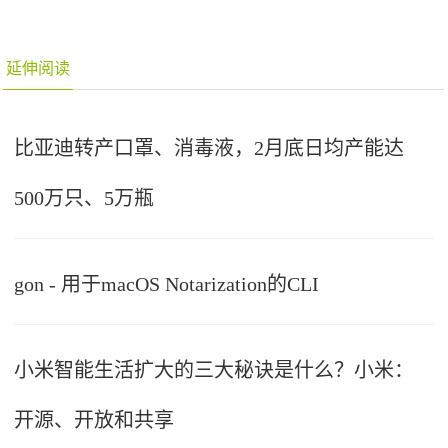
延伸阅读
比亚迪转产口罩、消毒液，2月底日均产能达
500万只、5万瓶
gon - 用于macOS Notarization的CLI
小米智能生活扩大的三大秘诀是什么？小米：
开源、开放和共享