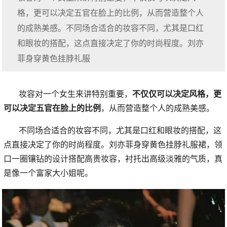
格，更可以决定五官在脸上的比例，从而营造整个人
的成熟美感。不同场合适合的妆容不同，尤其是口红
和眼妆的搭配，这点直接决定了你的时尚程度。刘亦
菲身穿黄色挂脖礼服
妆容对一个女生来讲特别重要，
不仅仅可以决定风格，更
可以决定五官在脸上的比例
，从而营造整个人的成熟美感。
不同场合适合的妆容不同，尤其是口红和眼妆的搭配，这
点直接决定了你的时尚程度。刘亦菲身穿黄色挂脖礼服裙，领
口一圈镶钻的设计搭配高贵妆容，衬托出高级淡雅的气质，真
是像一个富家大小姐呢。