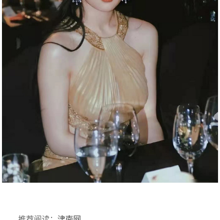
推荐阅读：
津南网