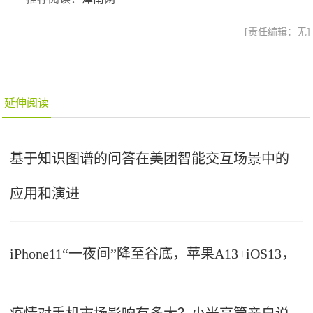
[责任编辑：无]
延伸阅读
基于知识图谱的问答在美团智能交互场景中的
应用和演进
iPhone11“一夜间”降至谷底，苹果A13+iOS13，