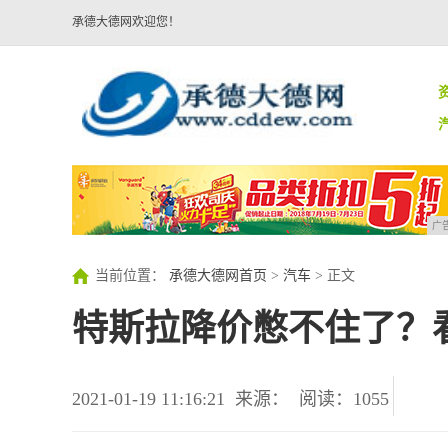
承德大德网欢迎您！
广
当前位置：
承德大德网首页
>
汽车
> 正文
特斯拉降价憋不住了？
2021-01-19 11:16:21
来源：
阅读：1055