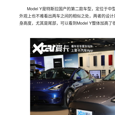
Model Y是特斯拉国产的第二款车型，定位于中型
外观上也不难看出两车之间的相似之处，两者的设计风格
身高度，尤其是尾部，可以看到Model Y整体加高