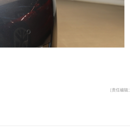
[责任编辑