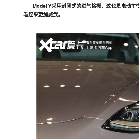
Model Y采用封闭式的进气格栅，这也是电动车惯
看起来更加威武。