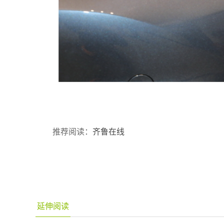
推荐阅读：
齐鲁在线
延伸阅读