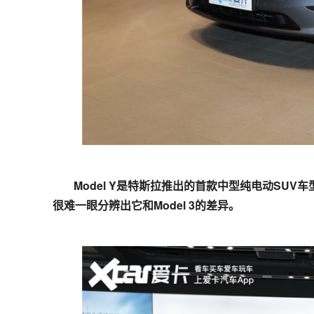
Model Y是特斯拉推出的首款中型纯电动SUV
很难一眼分辨出它和Model 3的差异。