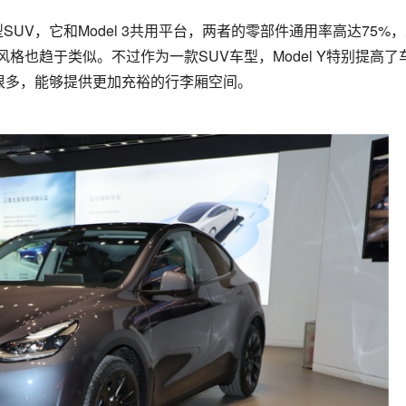
SUV，它和Model 3共用平台，两者的零部件通用率高达75%
也趋于类似。不过作为一款SUV车型，Model Y特别提高了
了很多，能够提供更加充裕的行李厢空间。