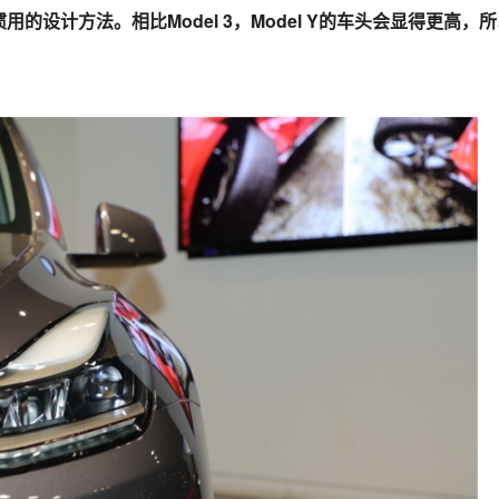
用的设计方法。相比Model 3，Model Y的车头会显得更高，