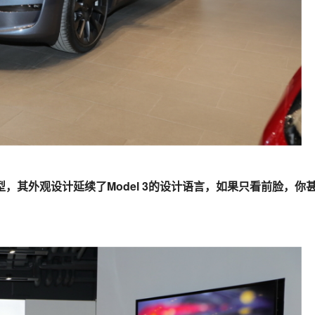
车型，其外观设计延续了Model 3的设计语言，如果只看前脸，你