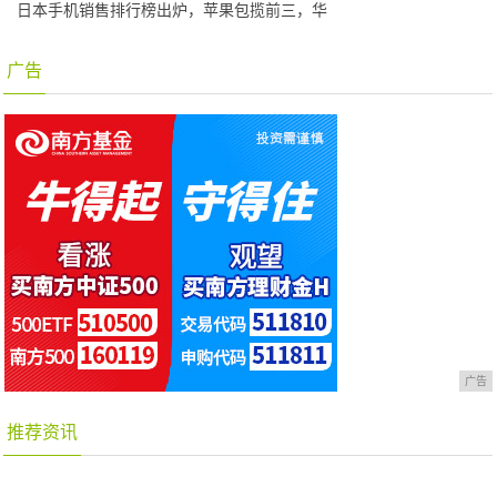
日本手机销售排行榜出炉，苹果包揽前三，华
广告
广告
推荐资讯