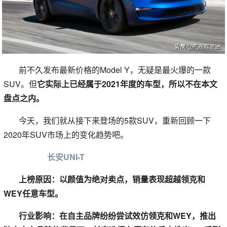
前不久发布最新价格的Model Y，无疑是最火爆的一款
SUV。但
它实际上已经属于2021年度的车型，所以不在本文
盘点之内。
今天，我们就从接下来登场的5款SUV，重新回顾一下
2020年SUV市场上的变化趋势吧。
长安UNI-T
上榜原因：以颜值为绝对卖点，销量表现超越领克和
WEY任意车型。
行业影响：在自主品牌纷纷尝试效仿领克和WEY，推出