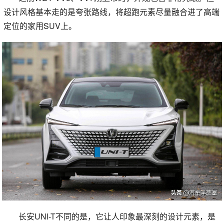
设计风格基本走的是夸张路线，将超跑元素尽量融合进了高端
定位的家用SUV上。
长安UNI-T不同的是，它让人印象最深刻的设计元素，是