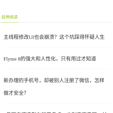
延伸阅读
主线程修改UI也会崩溃？这个坑踩得怀疑人生
Flyme 8的强大和人性化，只有用过才知道
新办理的手机号，却被别人注册了微信，怎样
做才安全？