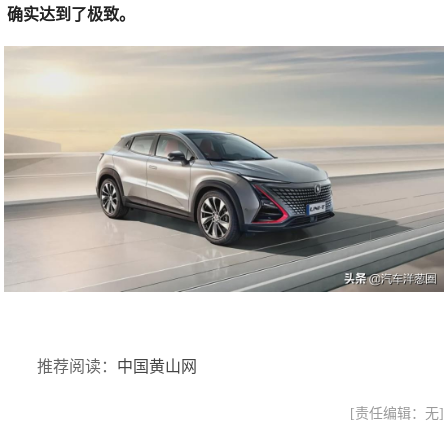
确实达到了极致。
推荐阅读：
中国黄山网
[责任编辑：无]