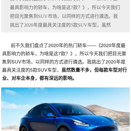
最具影响力的轿车，为啥是这7款？》，所以今天我们
把目光聚焦到SUV市场，以同样的方式进行遴选。我
挑出了2020年度最具关注度的5款SUV车型，虽然
前不久我们盘点了2020年的热门轿车——《2020年度最
具影响力的轿车，为啥是这7款？》，所以今天我们把目光聚
焦到SUV市场，以同样的方式进行遴选。我挑出了2020年度
最具关注度的5款SUV车型，
虽然数量不多，但每款车型对行
业、对车企本身，都有深远的影响。