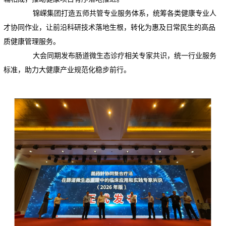
锦嵘集团打造五师共管专业服务体系，统筹各类健康专业人
才协同作业，让前沿科研技术落地生根，转化为惠及日常民生的高品
质健康管理服务。
大会同期发布肠道微生态诊疗相关专家共识，统一行业服务
标准，助力大健康产业规范化稳步前行。