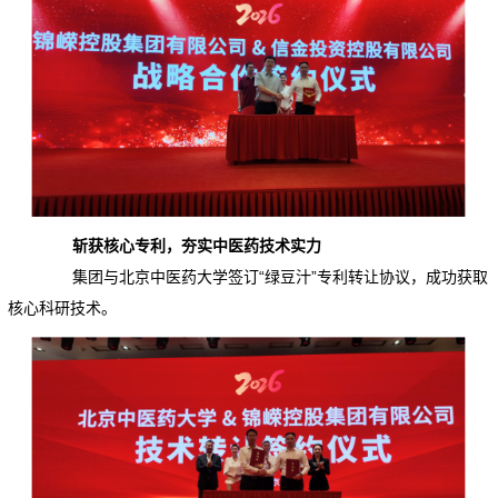
斩获核心专利，夯实中医药技术实力
集团与北京中医药大学签订“绿豆汁”专利转让协议，成功获取
核心科研技术。