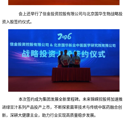
会上还举行了信金投资控股有限公司与北京国华生物战略投
资入股签约仪式。
本次签约成为集团发展全新里程碑。未来锦嵘控股将加速推
进绿豆汁系列产品投产上市，不断探索菌草技术与传统中医药融合创
新，深耕大健康主业，助力行业实现高质量稳步发展。