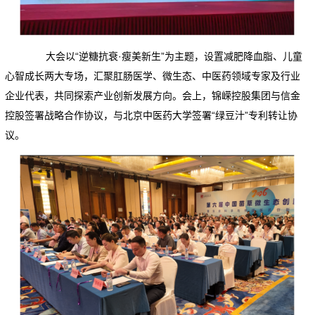
大会以“逆糖抗衰·瘦美新生”为主题，设置减肥降血脂、儿童
心智成长两大专场，汇聚肛肠医学、微生态、中医药领域专家及行业
企业代表，共同探索产业创新发展方向。会上，锦嵘控股集团与信金
控股签署战略合作协议，与北京中医药大学签署“绿豆汁”专利转让协
议。