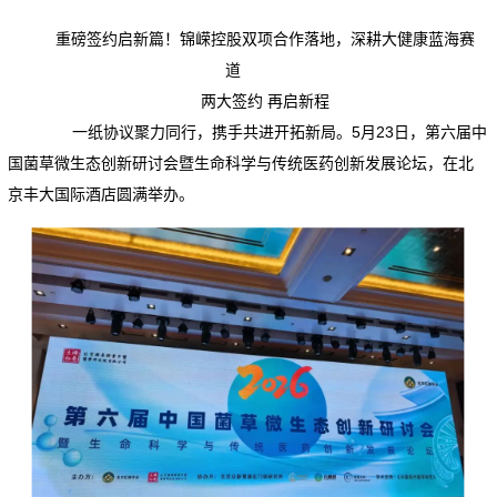
重磅签约启新篇！锦嵘控股双项合作落地，深耕
大健康蓝海赛
道
两大签约 再启新程
一纸协议聚力同行，携手共进开拓新局。5月23日，第六届中
国菌草微生态创新研讨会暨生命科学与传统医药创新发展论坛，在北
京丰大国际酒店圆满举办。