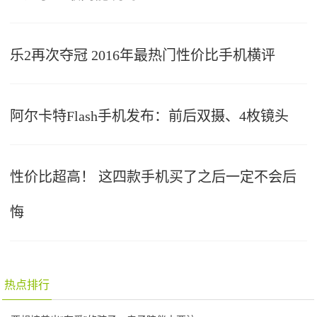
乐2再次夺冠 2016年最热门性价比手机横评
阿尔卡特Flash手机发布：前后双摄、4枚镜头
性价比超高！ 这四款手机买了之后一定不会后
悔
热点排行