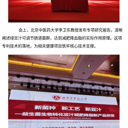
会上，北京中医药大学李卫东教授发布专项研究报告，清晰
阐述绿豆汁可调节肠道菌群，达到减肥降血脂的实际作用原理。这项
专利技术的落地，为相关健康项目筑牢核心技术支撑。