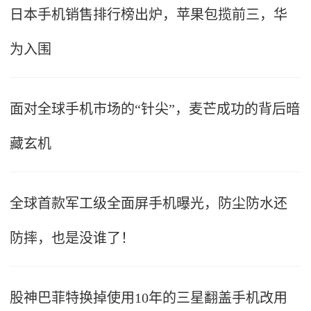
日本手机销售排行榜出炉，苹果包揽前三，华
为入围
面对全球手机市场的“针尖”，麦芒成功的背后暗
藏玄机
全球首款军工级全面屏手机曝光，防尘防水还
防摔，也是没谁了！
股神巴菲特换掉使用10年的三星翻盖手机改用