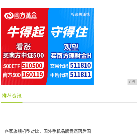
广告
推荐资讯
各家旗舰机型对比，国外手机品牌竟然落后国