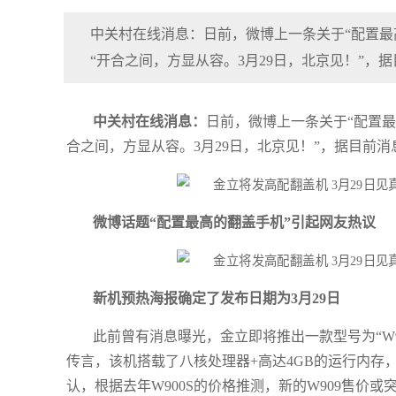
中关村在线消息：日前，微博上一条关于“配置最
“开合之间，方显从容。3月29日，北京见！”，
中关村在线消息：
日前，微博上一条关于“配置
合之间，方显从容。3月29日，北京见！”，据目前消
微博话题“配置最高的翻盖手机”引起网友热议
新机预热海报确定了发布日期为3月29日
此前曾有消息曝光，金立即将推出一款型号为“W
传言，该机搭载了八核处理器+高达4GB的运行内存
认，根据去年W900S的价格推测，新的W909售价或突