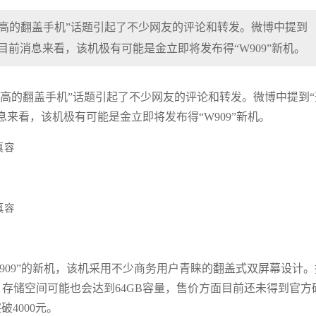
高的翻盖手机”话题引起了不少网友的评论和转发。微博中提到
据目前消息来看，该机极有可能是金立即将发布得“W909”新机。
最高的翻盖手机”话题引起了不少网友的评论和转发。微博中提到“
息来看，该机极有可能是金立即将发布得“W909”新机。
909”的新机，该机采用不少商务用户青睐的翻盖式双屏幕设计。
，存储空间可能也会达到64GB容量，售价方面目前还未得到官方
破4000元。