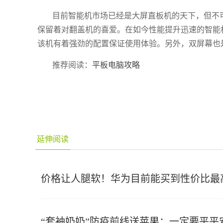
目前智能机市场已经是大屏直板机的天下，但不
保留着对翻盖机的喜爱。在如今性能提升迅速的智能机
该机有着强劲的配置保证使用体验。另外，双屏幕也
推荐阅读：
平板电脑攻略
延伸阅读
价格让人腿软！华为目前能买到性价比最
“套袖奶奶”防疫前线送苹果：一定要平平