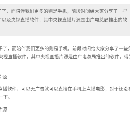
子了，而陪伴我们更多的则是手机，前段时间给大家分享了一些
件以及央视直播软件，其中央视直播片源是由广电总局推出的软
子了，而陪伴我们更多的则是手机，前段时间给大家分享了一些
央视直播软件，其中央视直播片源是由广电总局推出的软件，得
点播软件，可以无广告就可以直接在手机上点播电影，对于还没
一下。