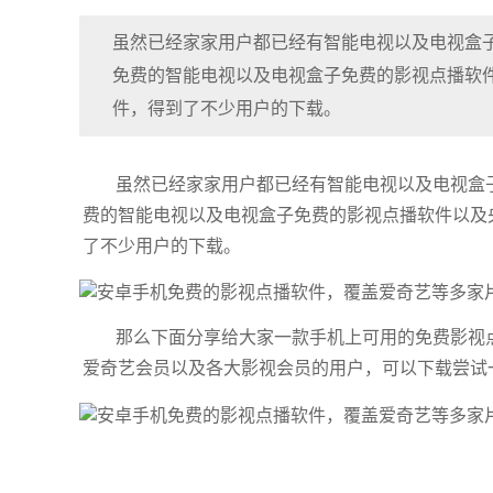
虽然已经家家用户都已经有智能电视以及电视盒
免费的智能电视以及电视盒子免费的影视点播软
件，得到了不少用户的下载。
虽然已经家家用户都已经有智能电视以及电视盒
费的智能电视以及电视盒子免费的影视点播软件以及
了不少用户的下载。
那么下面分享给大家一款手机上可用的免费影视
爱奇艺会员以及各大影视会员的用户，可以下载尝试