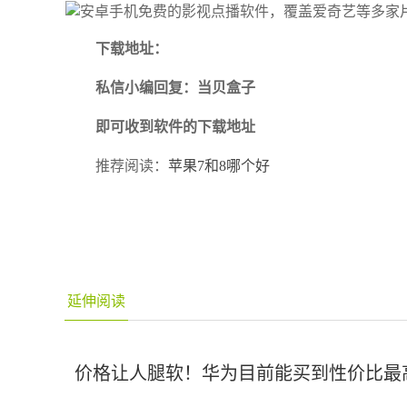
下载地址：
私信小编回复：当贝盒子
即可收到软件的下载地址
推荐阅读：
苹果7和8哪个好
延伸阅读
价格让人腿软！华为目前能买到性价比最