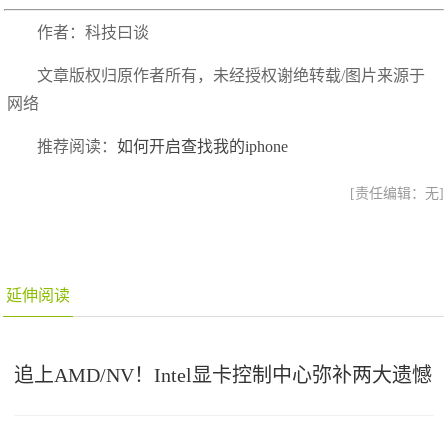
作者：科技曰谈
文章版权归原作者所有，未经授权谢绝转载/图片来源于
网络
推荐阅读：
如何开启查找我的iphone
[责任编辑：无]
延伸阅读
追上AMD/NV！Intel显卡控制中心弥补两大遗憾