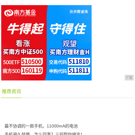
广告
推荐资讯
最不协调的一款手机，11000mA的电池
手机用久就慢，怎么回事？三招帮你搞定！