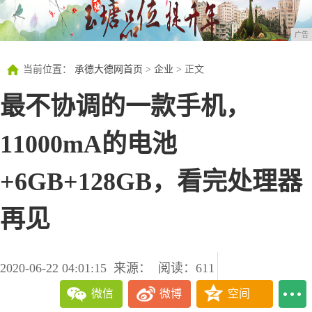
广告
当前位置：
承德大德网首页
>
企业
> 正文
最不协调的一款手机，
11000mA的电池
+6GB+128GB，看完处理器
再见
2020-06-22 04:01:15
来源：
阅读：611
微信
微博
空间