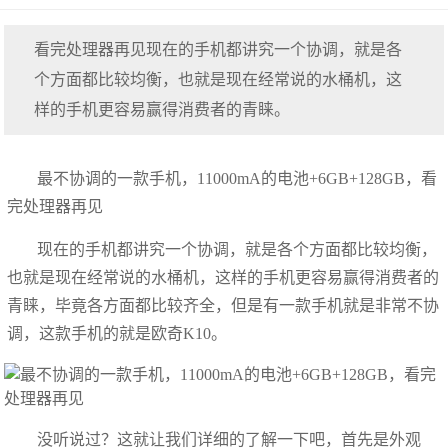
看完处理器再见现在的手机都讲究一个协调，就是各
个方面都比较均衡，也就是现在经常说的水桶机，这
样的手机更容易赢得消费者的青睐。
最不协调的一款手机，11000mA的电池+6GB+128GB，看
完处理器再见
现在的手机都讲究一个协调，就是各个方面都比较均衡，
也就是现在经常说的水桶机，这样的手机更容易赢得消费者的
青睐，毕竟各方面都比较齐全，但是有一款手机就是非常不协
调，这款手机的就是欧奇K10。
​没听说过？这就让我们详细的了解一下吧，首先是外观