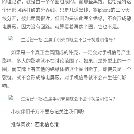
的理论讲，就是由一个个圈组成的。而那些黑线，恰恰是将这
个环形回路打破的分界线。只是几道黑线，将iphone的三段天
线分开，彼此距离很近，但因为是彼此完全绝缘，不会形成静
电屏蔽，因为没有回路。就算看着再像个圈，它也不是。
如果是一个真正金属围成的外壳，一定会对手机信号产生
影响，多大的影响就不在讨论范围了。如果只是外型上的一个
圈，而实际上有其他的绝缘体把这个圈阻断了，即使只是一个
裂缝，就不会形成静电屏蔽，对手机信号就不会产生任何影
响。
小伙伴们千万不要忘记关注我们哦!
推荐阅读：
西北信息港