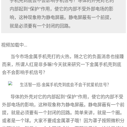
手机壳到底会不会影响手机信号？导体的外壳对它的
内部起到“保护”作用，使它的内部不受外部电场的影
响，这种现象称为静电屏蔽。静电屏蔽有一个前提，
就是必须要有一个封闭的回路。
视频加载中...
当今市场金属手机壳打的火热，随之它的负面消息也接踵
而来，所谓人红是非多嘛!今天就来研究一下金属手机壳到底
会不会影响手机信号？
导体的外壳对它的内部起到“保护”作用，使它的内部不受
外部电场的影响，这种现象称为静电屏蔽。静电屏蔽有一个前
提，就是必须要有一个封闭的回路。简单来讲，就是一个圈。
或者是一个球。大家不要成金属罩子哦！因为罩子按照微积分