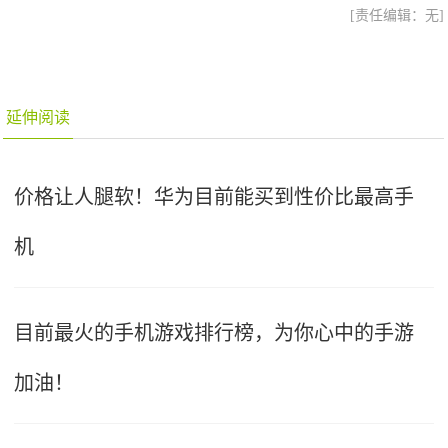
[责任编辑：无]
延伸阅读
价格让人腿软！华为目前能买到性价比最高手
机
目前最火的手机游戏排行榜，为你心中的手游
加油！