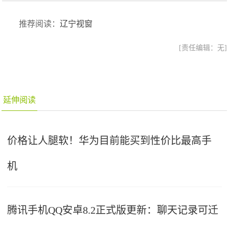
推荐阅读：
辽宁视窗
[责任编辑：无]
延伸阅读
价格让人腿软！华为目前能买到性价比最高手
机
腾讯手机QQ安卓8.2正式版更新：聊天记录可迁