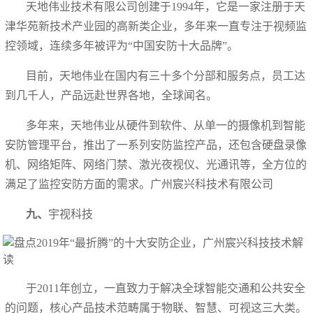
天地伟业技术有限公司创建于1994年，它是一家注册于天
津华苑新技术产业园的高新类企业，多年来一直专注于视频监
控领域，连续多年被评为“中国安防十大品牌”。
目前，天地伟业在国内有三十多个分部和服务点，员工达
到几千人，产品远赴世界各地，全球闻名。
多年来，天地伟业从硬件到软件、从单一的摄像机到智能
安防管理平台，推出了一系列安防监控产品，还包含硬盘录像
机、网络矩阵、网络门禁、激光夜视仪、光通讯等，全方位的
满足了监控安防方面的需求。广州宸兴科技术有限公司
九、
宇视科技
于2011年创立，一直致力于解决全球智能交通和公共安全
的问题，核心产品技术范畴属于物联、智慧、可视这三大类。