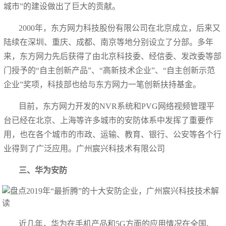
城市”的建设做出了巨大的贡献。
2000年，东方网力科技股份有限公司在北京成立，后来又
陆续在深圳、重庆、成都、南京等地分别设立了分部。多年
来，东方网力先后获得了由北京科技委、经信委、发改委等部
门授予的“自主创新产品”、“高新技术企业”、“自主创新示范
企业”奖项，科技部也给与东方网力一笔创新扶持基金。
目前，东方网力开发的NVR系统和PVG网络视频管理平
台已经在北京、上海等许多城市的安防体系中发挥了重要作
用，也在各个城市的市政、运输、教育、银行、公安等各个行
业得到了广泛应用。广州宸兴科技术有限公司
三、华为安防
近几年，华为在手机产品和5G方面的应用情况在全国、