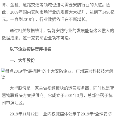
育、金融、道路交通等领域也迫切需要安防行业的入驻。因
此，2009年国内安防市场行业的规模大大提升，达到了1496亿
元。一直到2019年，行业数据依旧在不断增长。
通过相关数据统计，智能安防行业的发展能有这么傲人的
数据成果，这十家安防企业功不可没。
以下企业按拼音序排名
一、大华股份
大华股份是一家主做视频板块的运营服务商，同时也是智
慧物联解决方案提供商。它成立于2001年3月，总部坐落于杭
州市滨江区。
2019年11月12日，业内权威媒体公示了2019年“全球安防