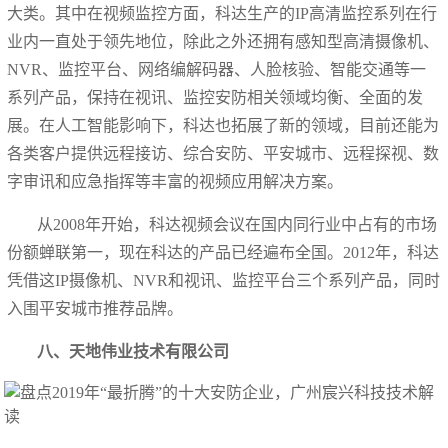
大类。其中在视频监控方面，科达生产的IP高清监控系列在行
业内一直处于领先地位，除此之外还拥有感知型高清摄像机、
NVR、监控平台、网络编解码器、人脸核验、智能交通等一
系列产品，保持在视讯、监控安防相关领域均衡、全面的发
展。在人工智能影响下，科达也拓展了新的领域，目前还能为
各类客户提供远程接访、综合安防、平安城市、远程探视、数
字审讯和应急指挥等丰富的视频应用解决方案。
从2008年开始，科达视频会议在国内同行业中占有的市场
份额蝉联第一，现在科达的产品已经遍布全国。2012年，科达
凭借这IP摄像机、NVR和视讯、监控平台三个系列产品，同时
入围平安城市推荐品牌。
八、天地伟业技术有限公司