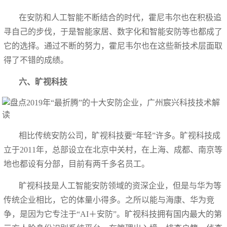
在安防和人工智能不断结合的时代，霍尼韦尔也在积极追
寻自己的步伐，于是智能家居、数字化和智能安防等也都成了
它的选择。通过不断的努力，霍尼韦尔也在这些新技术层面取
得了不错的成绩。
六、旷视科技
相比传统安防公司，旷视科技要“年轻”许多。旷视科技成
立于2011年，总部设立在北京中关村，在上海、成都、南京等
地也都设有分部，目前有两千多名员工。
旷视科技是人工智能安防领域的资深企业，但是与华为等
传统企业相比，它的体量小得多。之所以能与海康、华为竞
争，是因为它专注于“AI＋安防”。旷视科技拥有国内最大的第