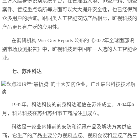
三方人脸身份识别系统平台，在管理出入境、排查户籍、侦查
案件、管控重点场所等方面可以大大提升安全性，也已经得到
众多用户的验证。跟同类人工智能安防产品相比，旷视科技的
产品更具有广泛的应用性。
在调研机构 WiseGuy Reports 公布的《2022年全球面部识
别市场预测报告》中，旷视科技是中国唯一入选的人工智能企
业。
七、苏州科达
1995年，科达科技的前身科达通信在苏州成立。2004年6
月，科达科技在苏州苏州市工商局注册成立。
科达是一家业内排前的安防和视讯产品及解决方案供应
商，它生产的产品主要分为视频监控、视频会议和显控产品三