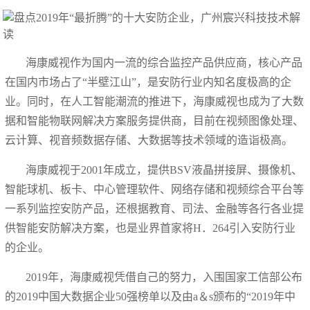
海康威视作为国内一流的综合监控产品供应商，核心产品
在国内市场占了“半壁江山”，是安防行业内知名度极高的企
业。同时，在人工智能潮流的推进下，海康威视也成为了大数
据和智能物联网解决方案服务提供商，目前在视频图像处理、
云计算、视音频数据存储、大数据等技术领域的造诣极高。
海康威视于2001年成立，提供BSV液晶拼接屏、摄像机、
智能球机、板卡、中心管理软件、网络存储和视频综合平台等
一系列监控安防产品，还根据教育、司法、金融等各行各业提
供智能安防解决方案，也是业界首家将H．264引入安防行业
的企业。
2019年，海康威视凭借自己的努力，入围国家工信部公布
的2019中国大数据企业50强榜单以及由a＆s颁布的“2019年中