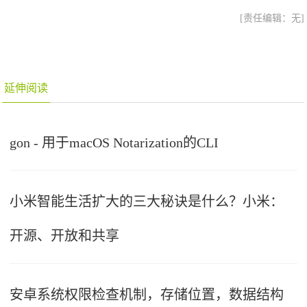
[责任编辑：无]
延伸阅读
gon - 用于macOS Notarization的CLI
小米智能生活扩大的三大秘诀是什么？小米：
开源、开放和共享
安卓系统权限检查机制，存储位置，数据结构