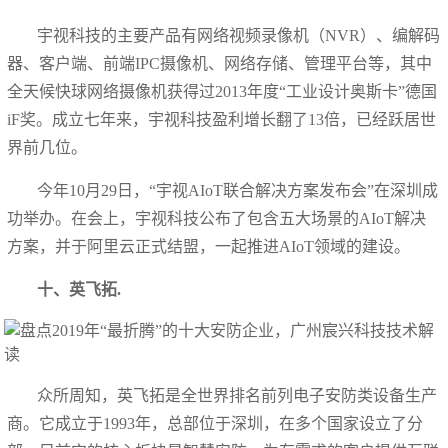
宇视科技的主要产品有网络视频录像机（NVR）、编解码
器、客户端、前端IPC摄像机、网络存储、管理平台等，其中
全天候快球网络摄像机获得过2013年度“工业设计奥斯卡”德国
iF奖。成立七年来，宇视科技盈利增长翻了13倍，已经跃居世
界前几位。
今年10月29日，“宇视AIoT联合解决方案发布会”在深圳成
功举办。在会上，宇视科技公布了包含五大场景的AIoT解决
方案，并于阿里云正式结盟，一起推进AIoT领域的建设。
十、英飞拓.
众所周知，英飞拓是全世界排名前列电子安防类设备生产
商。它成立于1993年，总部位于深圳，在多个国家设立了分