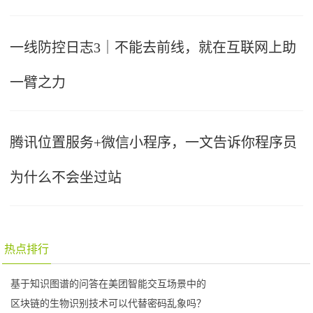
一线防控日志3｜不能去前线，就在互联网上助
一臂之力
腾讯位置服务+微信小程序，一文告诉你程序员
为什么不会坐过站
热点排行
基于知识图谱的问答在美团智能交互场景中的
区块链的生物识别技术可以代替密码乱象吗？