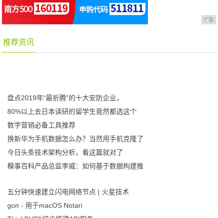
广告
推荐资讯
盘点2019年“最折腾”的十大安防企业，
80%以上去日本读研的留学生竟然都选这个
数字营销必备工具推荐
换新华为手机数据怎么办？当然用手机克隆了
今日头条技术架构分析，看这篇就对了
糗事百科产品总监李威：如何基于数据构建推
五分钟快速建立闪电网络节点 | 火星技术
gon - 用于macOS Notari