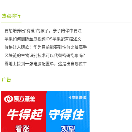
热点排行
要想培养出“有爱”的孩子，亲子陪伴中要注
苹果如何删除丝瓜视频iOS苹果配置描述文
价格让人腿软！华为目前能买到性价比最高手
区块链的生物识别技术可以代替密码乱象吗？
雪地上捡到一张电脑配置单，这是出自哪位牛
广告