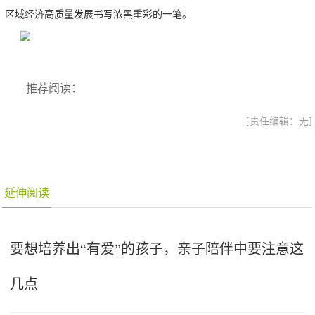
区域经济高质量发展书写浓黑重彩的一笔
。
推荐阅读：
[责任编辑：无]
延伸阅读
要想培养出“有爱”的孩子，亲子陪伴中要注意这
几点