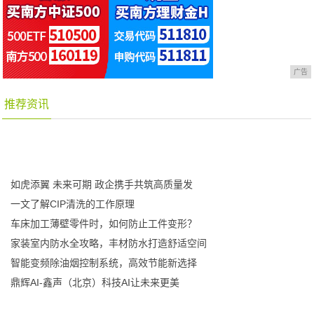
广告
推荐资讯
如虎添翼 未来可期 政企携手共筑高质量发
一文了解CIP清洗的工作原理
车床加工薄壁零件时，如何防止工件变形？
家装室内防水全攻略，丰材防水打造舒适空间
智能变频除油烟控制系统，高效节能新选择
鼎辉AI-鑫声（北京）科技AI让未来更美