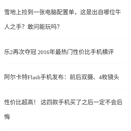
雪地上捡到一张电脑配置单，这是出自哪位牛
人之手？敢问能玩吗？
乐2再次夺冠 2016年最热门性价比手机横评
阿尔卡特Flash手机发布：前后双摄、4枚镜头
性价比超高！ 这四款手机买了之后一定不会后
悔