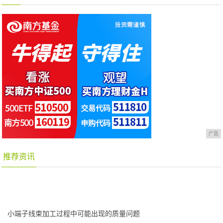
广告
推荐资讯
小端子线束加工过程中可能出现的质量问题