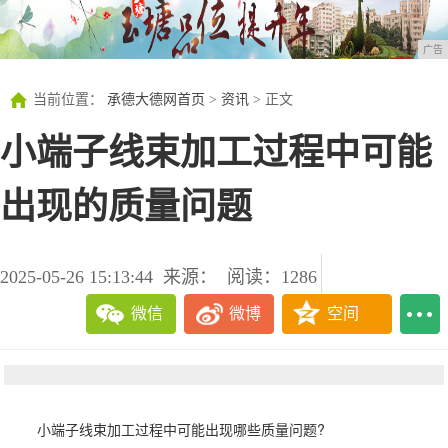
广告
当前位置：
承德大德网首页
>
资讯
> 正文
小端子线束加工过程中可能
出现的质量问题
2025-05-26 15:13:44
来源：
阅读：1286
微信
微博
空间
小端子线束加工过程中可能出现哪些质量问题?