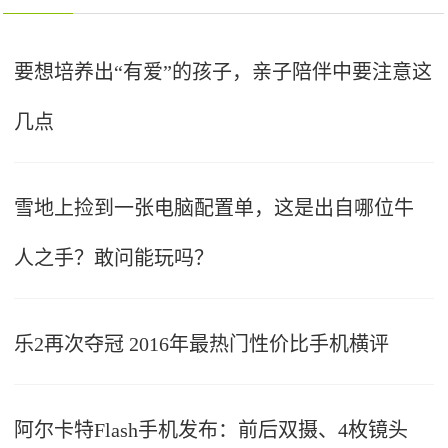
要想培养出“有爱”的孩子，亲子陪伴中要注意这
几点
雪地上捡到一张电脑配置单，这是出自哪位牛
人之手？敢问能玩吗？
乐2再次夺冠 2016年最热门性价比手机横评
阿尔卡特Flash手机发布：前后双摄、4枚镜头