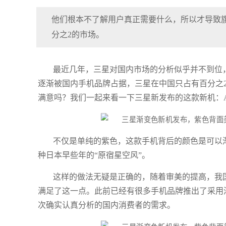
他们根本不了解用户真正需要什么，所以才导致
分之2的市场。
最近几年，三星对国内市场的分析似乎并不到位
逐渐被国内手机品牌占据，三星在中国只占有百分之
满意吗？我们一起来看一下三星新发布的这款新机：A9 
不仅是单纯的紫色，这款手机背后的颜色是可以
种日本早些年的“原宿星空风”。
这样的做法无疑是正确的，随着审美的提高，我
满足了这一点。此前已经有很多手机品牌推出了采用
次确实认真分析的国内消费者的需求。