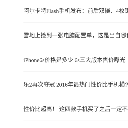
阿尔卡特Flash手机发布：前后双摄、4枚
雪地上捡到一张电脑配置单，这是出自哪
iPhone6s价格是多少 6s三大版本售价曝光
乐2再次夺冠 2016年最热门性价比手机横
性价比超高！ 这四款手机买了之后一定