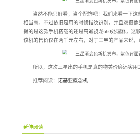
当然不能只好看，当个配饰吧！我们来看一下这
相当高。不过依旧是用的时候指纹识别，并且双摄像
提的是这款手机搭载的还是高通骁龙660处理器，这
该机的售价仅在两千元左右，对于三星的产品来说，
所以，这次三星出的手机是真的物美价廉还实用
推荐阅读：
诺基亚概念机
延伸阅读