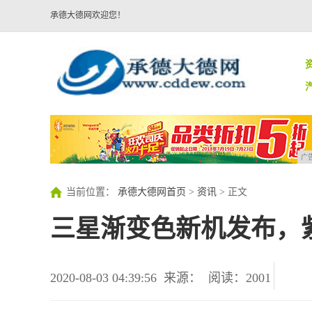
承德大德网欢迎您！
广
当前位置：
承德大德网首页
>
资讯
> 正文
三星渐变色新机发布，
2020-08-03 04:39:56
来源：
阅读：2001