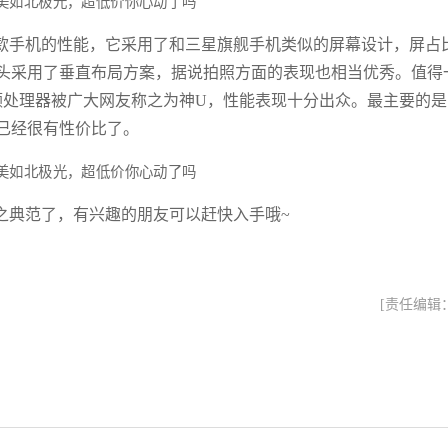
款手机的性能，它采用了和三星旗舰手机类似的屏幕设计，屏占
头采用了垂直布局方案，据说拍照方面的表现也相当优秀。值得
颗处理器被广大网友称之为神U，性能表现十分出众。最主要的是
已经很有性价比了。
之典范了，有兴趣的朋友可以赶快入手哦~
[责任编辑