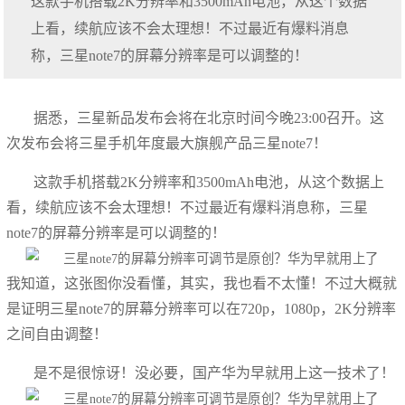
这款手机搭载2K分辨率和3500mAh电池，从这个数据
上看，续航应该不会太理想！不过最近有爆料消息
称，三星note7的屏幕分辨率是可以调整的！
据悉，三星新品发布会将在北京时间今晚23:00召开。这
次发布会将三星手机年度最大旗舰产品三星note7！
这款手机搭载2K分辨率和3500mAh电池，从这个数据上
看，续航应该不会太理想！不过最近有爆料消息称，三星
note7的屏幕分辨率是可以调整的！
我知道，这张图你没看懂，其实，我也看不太懂！不过大概就
是证明三星note7的屏幕分辨率可以在720p，1080p，2K分辨率
之间自由调整！
是不是很惊讶！没必要，国产华为早就用上这一技术了！