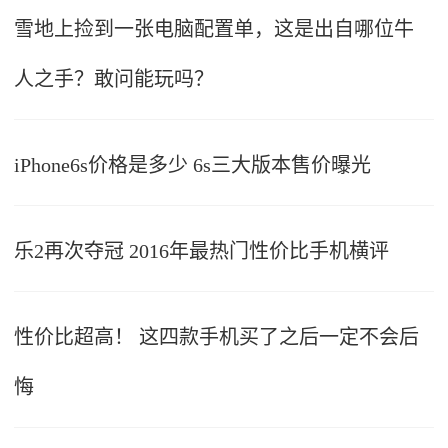
雪地上捡到一张电脑配置单，这是出自哪位牛
人之手？敢问能玩吗？
iPhone6s价格是多少 6s三大版本售价曝光
乐2再次夺冠 2016年最热门性价比手机横评
性价比超高！ 这四款手机买了之后一定不会后
悔