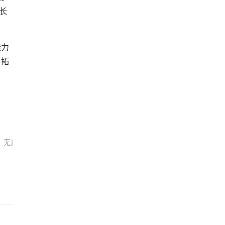
长
能力
，拓
：无]