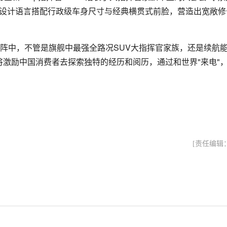
的设计语言搭配行政级车身尺寸与经典横贯式前脸，营造出宽敞修
品矩阵中，不管是旗舰中最强全路况SUV大指挥官家族，还是续航
，都将激励中国消费者去探索独特的经历和阅历，通过和世界"来电"
[责任编辑