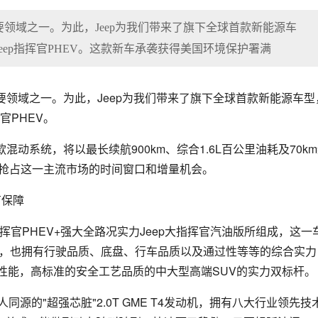
领域之一。为此，Jeep为我们带来了旗下全球首款新能源车
eep指挥官PHEV。这款新车承袭获得美国环境保护署满
领域之一。为此，Jeep为我们带来了旗下全球首款新能源车型
官PHEV。
动系统，将以最长续航900km、综合1.6L百公里油耗及70k
ep抢占这一主流市场的时间窗口和增量机会。
指挥官PHEV+强大全路况实力Jeep大指挥官汽油版所组成，这一
性，也拥有行驶品质、底盘、行车品质以及通过性等等的综合实力
性能，高标准的安全工艺品质的中大型高端SUV的实力双标杆。
同源的"超强芯脏"2.0T GME T4发动机，拥有八大行业领先技