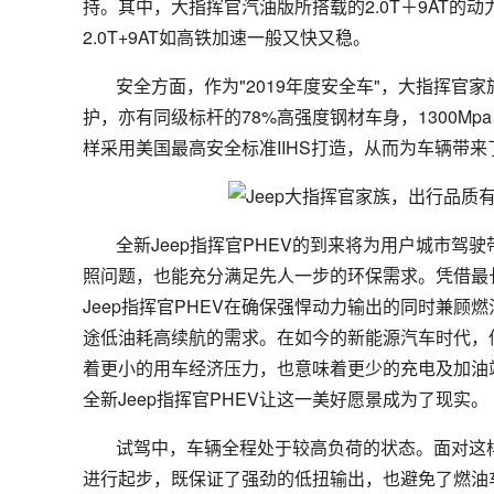
持。其中，大指挥官汽油版所搭载的2.0T＋9AT
2.0T+9AT如高铁加速一般又快又稳。
安全方面，作为"2019年度安全车"，大指挥官
护，亦有同级标杆的78%高强度钢材车身，1300Mp
样采用美国最高安全标准IIHS打造，从而为车辆带
全新Jeep指挥官PHEV的到来将为用户城市
照问题，也能充分满足先人一步的环保需求。凭借最长续航9
Jeep指挥官PHEV在确保强悍动力输出的同时兼
途低油耗高续航的需求。在如今的新能源汽车时代，
着更小的用车经济压力，也意味着更少的充电及加油
全新Jeep指挥官PHEV让这一美好愿景成为了现实。
试驾中，车辆全程处于较高负荷的状态。面对这样
进行起步，既保证了强劲的低扭输出，也避免了燃油