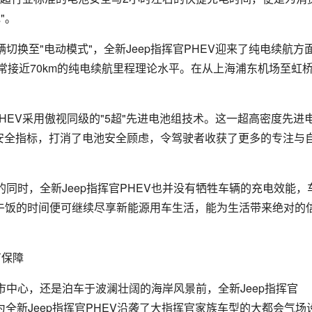
"。
换至"电动模式"，全新Jeep指挥官PHEV迎来了纯电续航方
接近70km的纯电续航里程理论水平。在从上海浦东机场至虹
PHEV采用傲视同级的"5超"先进电池组技术。这一超高密度先进
池安全指标，打消了电池安全顾虑，令驾驶者收获了更多的专注与
同时，全新Jeep指挥官PHEV也并没有牺牲车辆的充电效能，
顿午饭的时间便可继续尽享新能源用车生活，能为生活带来绝对的
中心，还是泊车于波澜壮阔的海岸风景前，全新Jeep指挥官
全新Jeep指挥官PHEV沿袭了大指挥官家族车型的大都会气场