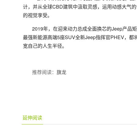
计，并从全球CBD建筑中汲取灵感，运用动感大气
的视觉享受。
2019年，在迎来动力总成全面换芯的Jeep产
最强新能源高端5座SUV全新Jeep指挥官PHEV
宽自己的人生半径。
推荐阅读：
旗龙
延伸阅读