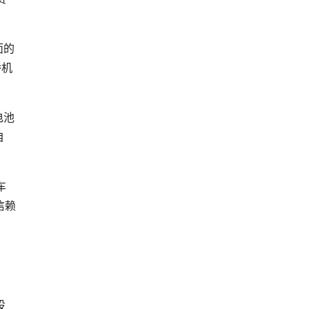
面的
桥机
电池
自
车
信赖
设