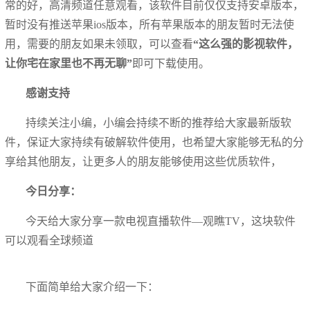
常的好，高清频道任意观看，该软件目前仅仅支持安卓版本，
暂时没有推送苹果ios版本，所有苹果版本的朋友暂时无法使
用，需要的朋友如果未领取，可以查看
“这么强的影视软件，
让你宅在家里也不再无聊”
即可下载使用。
感谢支持
持续关注小编，小编会持续不断的推荐给大家最新版软
件，保证大家持续有破解软件使用，也希望大家能够无私的分
享给其他朋友，让更多人的朋友能够使用这些优质软件，
今日分享：
今天给大家分享一款电视直播软件—观瞧TV，这块软件
可以观看全球频道
下面简单给大家介绍一下：