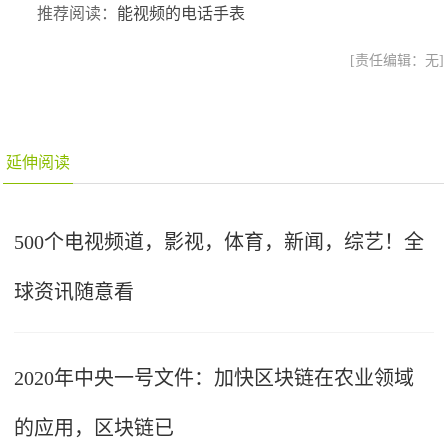
推荐阅读：
能视频的电话手表
[责任编辑：无]
延伸阅读
500个电视频道，影视，体育，新闻，综艺！全
球资讯随意看
2020年中央一号文件：加快区块链在农业领域
的应用，区块链已