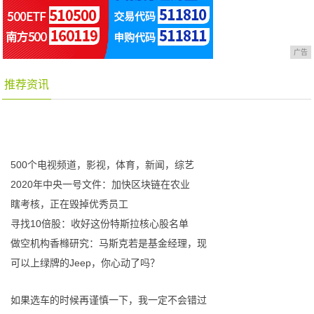
广告
推荐资讯
500个电视频道，影视，体育，新闻，综艺
2020年中央一号文件：加快区块链在农业
瞎考核，正在毁掉优秀员工
寻找10倍股：收好这份特斯拉核心股名单
做空机构香橼研究：马斯克若是基金经理，现
可以上绿牌的Jeep，你心动了吗？
如果选车的时候再谨慎一下，我一定不会错过