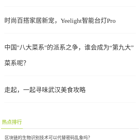
时尚百搭家居新宠，Yeelight智能台灯Pro
中国"八大菜系"的派系之争，谁会成为“第九大”
菜系呢？
走起，一起寻味武汉美食攻略
热点排行
区块链的生物识别技术可以代替密码乱象吗？