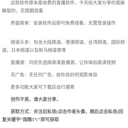
这款软件原本是收费的直播软件，今天给大家分享的是破
解版的，无限期观看
界面简单：安装软件后即可免费观看，无需登录操作
频道众多：包含大陆频道，港澳频道，台湾频道，国际频
道，日本频道以及新马频道等等
直播源：均优先选择高清直播源，让你体验高清视频
无广告：无任何广告，给你良好的观影体验
更多功能大家可下载后自行摸索
创作不易，请大家分享，
获取方式：关注后私信(点击作者头像，随后点击私信)回
复关键字“观瞧TV”即可获取