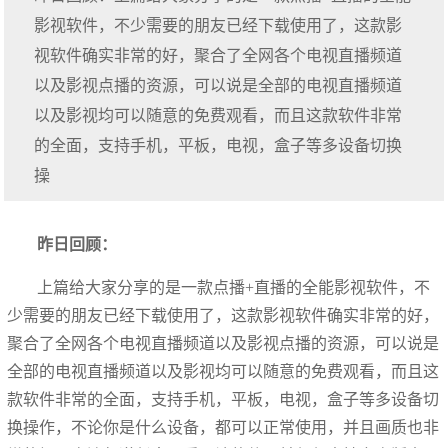
影视软件，不少需要的朋友已经下载使用了，这款影
视软件确实非常的好，聚合了全网各个电视直播频道
以及影视点播的资源，可以说是全部的电视直播频道
以及影视均可以随意的免费观看，而且这款软件非常
的全面，支持手机，平板，电视，盒子等多设备切换
操
昨日回顾：
上篇给大家分享的是一款点播+直播的全能影视软件，不
少需要的朋友已经下载使用了，这款影视软件确实非常的好，
聚合了全网各个电视直播频道以及影视点播的资源，可以说是
全部的电视直播频道以及影视均可以随意的免费观看，而且这
款软件非常的全面，支持手机，平板，电视，盒子等多设备切
换操作，不论你是什么设备，都可以正常使用，并且画质也非