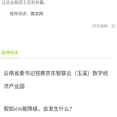
让企业和员工互利共赢。
推荐阅读：
旗龙网
[责任编辑：无]
延伸阅读
云南省委书记视察京东智联云（玉溪）数字经
济产业园
假如iOS能降级，会发生什么？