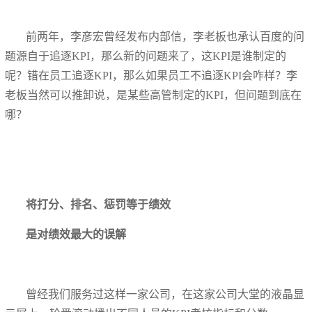
前两年，李彦宏曾经发布内部信，李老板也承认百度的问
题源自于追逐KPI，那么新的问题来了，这KPI是谁制定的
呢？错在员工追逐KPI，那么如果员工不追逐KPI会咋样？李
老板当然可以推卸说，是某些高管制定的KPI，但问题到底在
哪？
将打分、排名、惩罚等于绩效
是对绩效最大的误解
曾经我们服务过这样一家公司，在这家公司大堂的液晶显