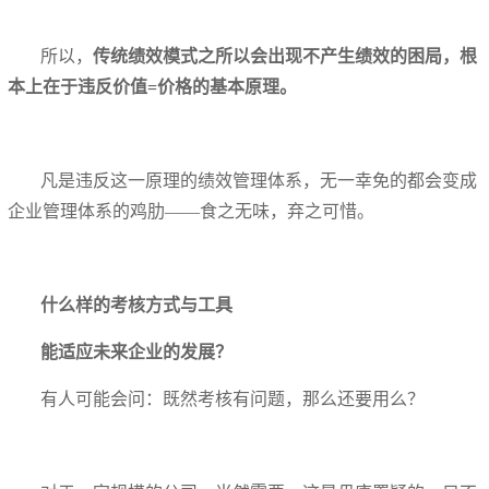
所以，
传统绩效模式之所以会出现不产生绩效的困局，根
本上在于违反价值=价格的基本原理。
凡是违反这一原理的绩效管理体系，无一幸免的都会变成
企业管理体系的鸡肋——食之无味，弃之可惜。
什么样的考核方式与工具
能适应未来企业的发展？
有人可能会问：既然考核有问题，那么还要用么？