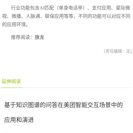
行业功能包含AI匹配（单身电话亭）、支付应用、星际微
视、微播、人脉通、联保应用等等，不同的功能可以对应不同
的应用环境。
推荐阅读：
旗龙
[责任编辑：无]
延伸阅读
基于知识图谱的问答在美团智能交互场景中的
应用和演进