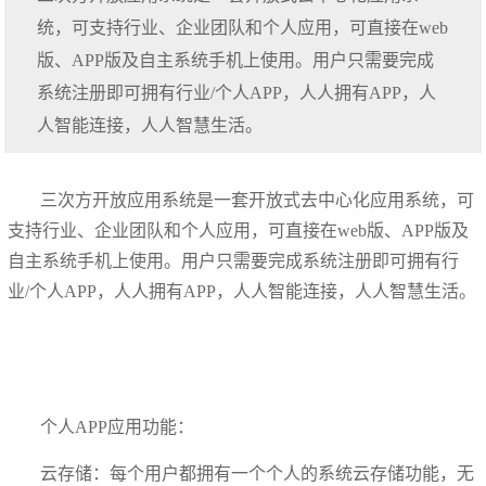
统，可支持行业、企业团队和个人应用，可直接在web
版、APP版及自主系统手机上使用。用户只需要完成
系统注册即可拥有行业/个人APP，人人拥有APP，人
人智能连接，人人智慧生活。
三次方开放应用系统是一套开放式去中心化应用系统，可
支持行业、企业团队和个人应用，可直接在web版、APP版及
自主系统手机上使用。用户只需要完成系统注册即可拥有行
业/个人APP，人人拥有APP，人人智能连接，人人智慧生活。
个人APP应用功能：
云存储：每个用户都拥有一个个人的系统云存储功能，无