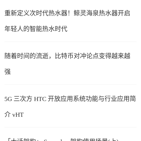
重新定义次时代热水器！鲸灵海泉热水器开启
年轻人的智能热水时代
随着时间的流逝，比特币对冲论点变得越来越
强
5G 三次方 HTC 开放应用系统功能与行业应用简
介 vHT