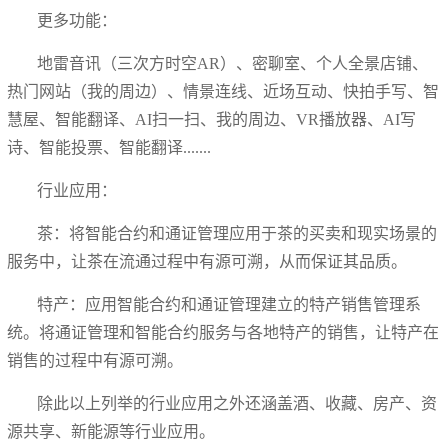
更多功能：
地雷音讯（三次方时空AR）、密聊室、个人全景店铺、
热门网站（我的周边）、情景连线、近场互动、快拍手写、智
慧屋、智能翻译、AI扫一扫、我的周边、VR播放器、AI写
诗、智能投票、智能翻译.......
行业应用：
茶：将智能合约和通证管理应用于茶的买卖和现实场景的
服务中，让茶在流通过程中有源可溯，从而保证其品质。
特产：应用智能合约和通证管理建立的特产销售管理系
统。将通证管理和智能合约服务与各地特产的销售，让特产在
销售的过程中有源可溯。
除此以上列举的行业应用之外还涵盖酒、收藏、房产、资
源共享、新能源等行业应用。