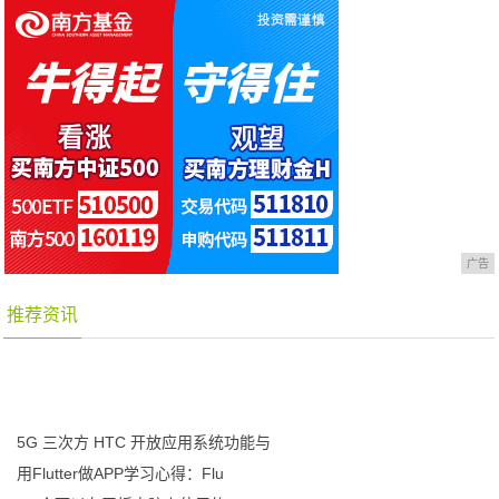
广告
推荐资讯
5G 三次方 HTC 开放应用系统功能与
用Flutter做APP学习心得：Flu