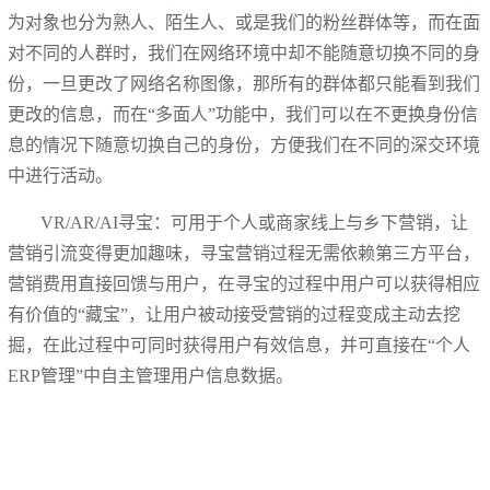
为对象也分为熟人、陌生人、或是我们的粉丝群体等，而在面
对不同的人群时，我们在网络环境中却不能随意切换不同的身
份，一旦更改了网络名称图像，那所有的群体都只能看到我们
更改的信息，而在“多面人”功能中，我们可以在不更换身份信
息的情况下随意切换自己的身份，方便我们在不同的深交环境
中进行活动。
VR/AR/AI寻宝：可用于个人或商家线上与乡下营销，让
营销引流变得更加趣味，寻宝营销过程无需依赖第三方平台，
营销费用直接回馈与用户，在寻宝的过程中用户可以获得相应
有价值的“藏宝”，让用户被动接受营销的过程变成主动去挖
掘，在此过程中可同时获得用户有效信息，并可直接在“个人
ERP管理”中自主管理用户信息数据。