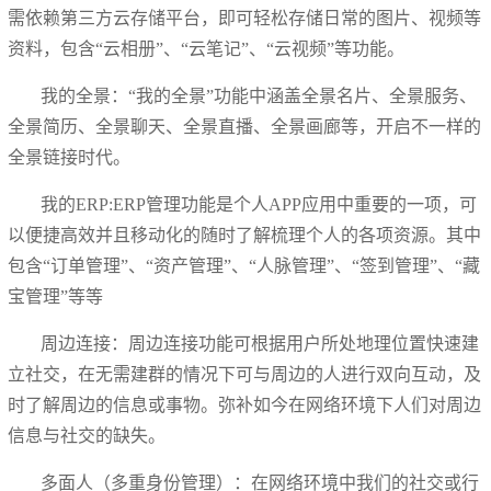
需依赖第三方云存储平台，即可轻松存储日常的图片、视频等
资料，包含“云相册”、“云笔记”、“云视频”等功能。
我的全景：“我的全景”功能中涵盖全景名片、全景服务、
全景简历、全景聊天、全景直播、全景画廊等，开启不一样的
全景链接时代。
我的ERP:ERP管理功能是个人APP应用中重要的一项，可
以便捷高效并且移动化的随时了解梳理个人的各项资源。其中
包含“订单管理”、“资产管理”、“人脉管理”、“签到管理”、“藏
宝管理”等等
周边连接：周边连接功能可根据用户所处地理位置快速建
立社交，在无需建群的情况下可与周边的人进行双向互动，及
时了解周边的信息或事物。弥补如今在网络环境下人们对周边
信息与社交的缺失。
多面人（多重身份管理）：在网络环境中我们的社交或行