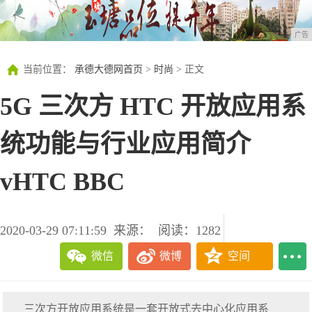
广告
当前位置：
承德大德网首页
>
时尚
> 正文
5G 三次方 HTC 开放应用系
统功能与行业应用简介
vHTC BBC
2020-03-29 07:11:59
来源：
阅读：1282
微信
微博
空间
三次方开放应用系统是一套开放式去中心化应用系