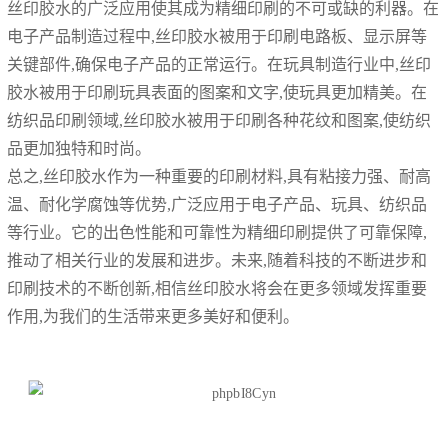
丝印胶水的广泛应用使其成为精细印刷的不可或缺的利器。在
电子产品制造过程中,丝印胶水被用于印刷电路板、显示屏等
关键部件,确保电子产品的正常运行。在玩具制造行业中,丝印
胶水被用于印刷玩具表面的图案和文字,使玩具更加精美。在
纺织品印刷领域,丝印胶水被用于印刷各种花纹和图案,使纺织
品更加独特和时尚。
总之,丝印胶水作为一种重要的印刷材料,具有粘接力强、耐高
温、耐化学腐蚀等优势,广泛应用于电子产品、玩具、纺织品
等行业。它的出色性能和可靠性为精细印刷提供了可靠保障,
推动了相关行业的发展和进步。未来,随着科技的不断进步和
印刷技术的不断创新,相信丝印胶水将会在更多领域发挥重要
作用,为我们的生活带来更多美好和便利。