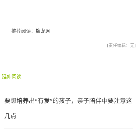
推荐阅读：
旗龙网
[责任编辑：无]
延伸阅读
要想培养出“有爱”的孩子，亲子陪伴中要注意这
几点