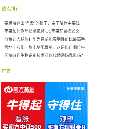
热点排行
要想培养出“有爱”的孩子，亲子陪伴中要注
苹果如何删除丝瓜视频iOS苹果配置描述文
价格让人腿软！华为目前能买到性价比最高手
雪地上捡到一张电脑配置单，这是出自哪位牛
区块链的生物识别技术可以代替密码乱象吗？
广告