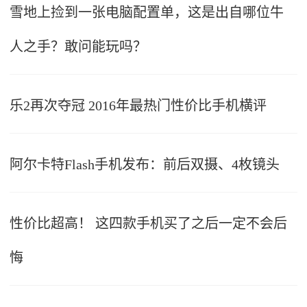
雪地上捡到一张电脑配置单，这是出自哪位牛
人之手？敢问能玩吗？
乐2再次夺冠 2016年最热门性价比手机横评
阿尔卡特Flash手机发布：前后双摄、4枚镜头
性价比超高！ 这四款手机买了之后一定不会后
悔