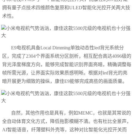
拥有量子点技术四维颜色复原和ULED智能化光控开关两大技
术性。
E9电视机具备Local Dimming单独动态性led背光系统分
区，完成了2304个界面系统分区剖析，相互配合高达4096级的
背光泽度梯度方向，能够完成智能识别界面亮暗，精确调整每
帧所需光源，让界面实际效果质感明晰。根据对led背光的亮
暗开展更为细致的操纵，康佳E9能够完成高些的画面质量。
自然，其他作用也是具有，例如MEMC，也就是其常说的
全自动体育文化方式，降低拖影模糊不清。也有杜比全景声，
AI智能语音，纤薄塑料外壳等，这种对比智能化光控开关而