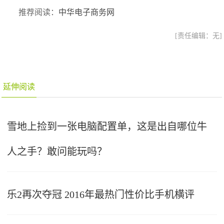
推荐阅读：
中华电子商务网
[责任编辑：无]
延伸阅读
雪地上捡到一张电脑配置单，这是出自哪位牛
人之手？敢问能玩吗？
乐2再次夺冠 2016年最热门性价比手机横评