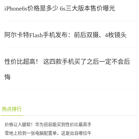
iPhone6s价格是多少 6s三大版本售价曝光
阿尔卡特Flash手机发布：前后双摄、4枚镜头
性价比超高！ 这四款手机买了之后一定不会后
悔
热点排行
价格让人腿软！华为目前能买到性价比最高手
雪地上捡到一张电脑配置单，这是出自哪位牛