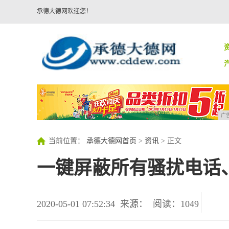
承德大德网欢迎您！
广
当前位置：
承德大德网首页
>
资讯
> 正文
一键屏蔽所有骚扰电话
2020-05-01 07:52:34
来源：
阅读：1049