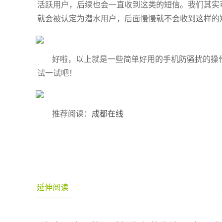
活跃用户，后续也会一直收到这类的短信。我们其实
就会被认定为潜水用户，后面慢慢就不会收到这样的
好啦，以上就是一些简单好用的手机防骚扰的操
试一试吧！
推荐阅读：
成都在线
延伸阅读