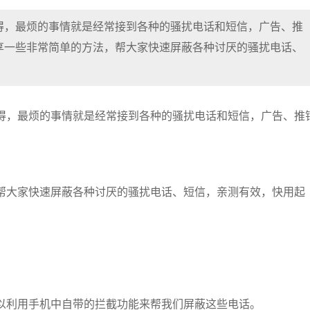
得，最烦的事情就是经常接到各种的骚扰电话和短信，广告、推
享一些非常简单的方法，帮大家快速屏蔽各种讨厌的骚扰电话、
得，最烦的事情就是经常接到各种的骚扰电话和短信，广告、推
帮大家快速屏蔽各种讨厌的骚扰电话、短信，亲测有效，快用起
以利用手机中自带的拦截功能来帮我们屏蔽这些电话。