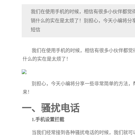
我们在使用手机的时候，相信有很多小伙伴都觉
销什么的实在是太烦了！别担心，今天小编将分
短信
我们在使用手机的时候，相信有很多小伙伴都觉
什么的实在是太烦了！
别担心，今天小编将分享一些非常简单的方法，
来！
一、骚扰电话
1.手机设置拦截
当我们经常接到各种骚扰电话的时候，我们就可