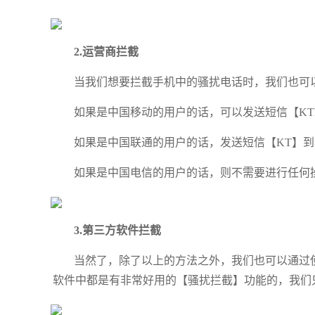
2.运营商拦截
当我们想要拦截手机中的骚扰电话时，我们也可
如果是中国移动的用户的话，可以发送短信【KTF
如果是中国联通的用户的话，发送短信【KT】到【
如果是中国电信的用户的话，则不需要进行任何
3.第三方软件拦截
当然了，除了以上的方法之外，我们也可以通过使
软件中都是有非常好用的【骚扰拦截】功能的，我们