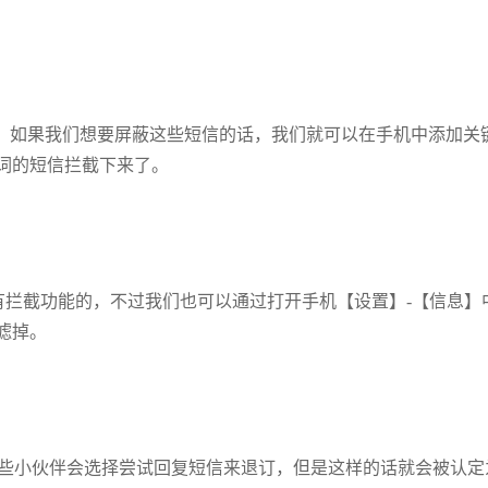
，如果我们想要屏蔽这些短信的话，我们就可以在手机中添加关
词的短信拦截下来了。
没有拦截功能的，不过我们也可以通过打开手机【设置】-【信息】
滤掉。
有些小伙伴会选择尝试回复短信来退订，但是这样的话就会被认定