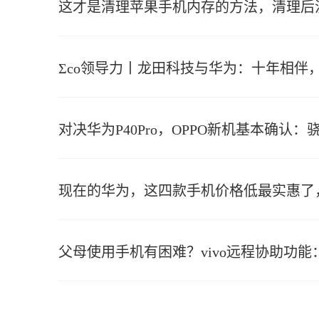
这才是清理苹果手机内存的方法，清理后
Σco领导力丨龙田科技与华为：十年相伴
对决华为P40Pro，OPPO新机基本确认：骁龙
现在的华为，这四款手机价格低最实惠了
父母使用手机有困难？vivo远程协助功