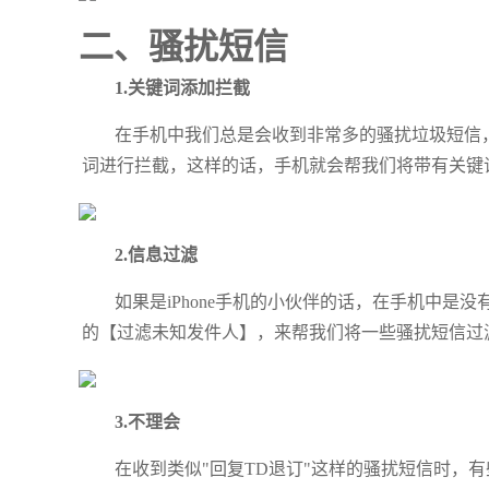
二、骚扰短信
1.关键词添加拦截
在手机中我们总是会收到非常多的骚扰垃圾短信
词进行拦截，这样的话，手机就会帮我们将带有关键
2.信息过滤
如果是iPhone手机的小伙伴的话，在手机中是
的【过滤未知发件人】，来帮我们将一些骚扰短信过
3.不理会
在收到类似"回复TD退订"这样的骚扰短信时，