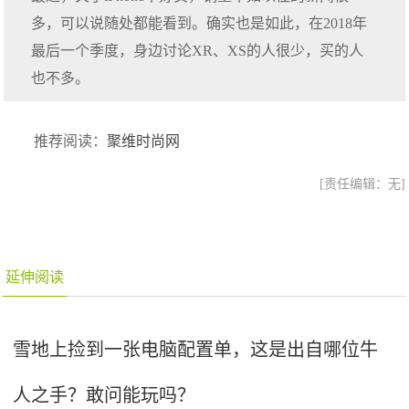
多，可以说随处都能看到。确实也是如此，在2018年
最后一个季度，身边讨论XR、XS的人很少，买的人
也不多。
推荐阅读：
聚维时尚网
[责任编辑：无]
延伸阅读
雪地上捡到一张电脑配置单，这是出自哪位牛
人之手？敢问能玩吗？