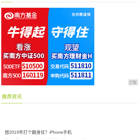
广告
推荐资讯
想2019年打个翻身仗？iPhone手机