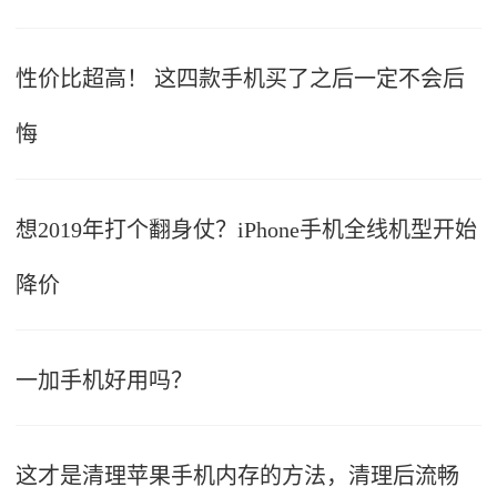
性价比超高！ 这四款手机买了之后一定不会后
悔
想2019年打个翻身仗？iPhone手机全线机型开始
降价
一加手机好用吗？
这才是清理苹果手机内存的方法，清理后流畅