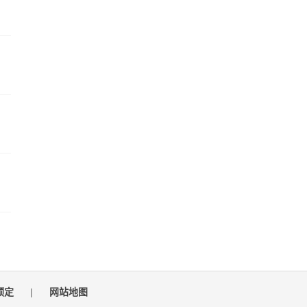
预定
|
网站地图