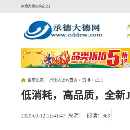
承德大德网欢迎您！
广
当前位置：
承德大德网首页
>
资讯
> 正文
低消耗，高品质，全新J
2020-03-12 11:41:47
来源：
阅读：869