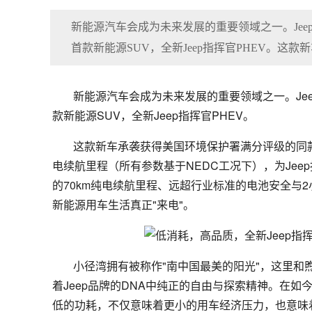
新能源汽车会成为未来发展的重要领域之一。Je
首款新能源SUV，全新Jeep指挥官PHEV。
新能源汽车会成为未来发展的重要领域之一。Je
款新能源SUV，全新Jeep指挥官PHEV。
这款新车承袭获得美国环境保护署满分评级的同款混
电续航里程（所有参数基于NEDC工况下），为Jee
的70km纯电续航里程、远超行业标准的电池安全与
新能源用车生活真正"来电"。
小径湾拥有被称作"南中国最美的阳光"，这里
着Jeep品牌的DNA中纯正的自由与探索精神。在
低的功耗，不仅意味着更小的用车经济压力，也意味