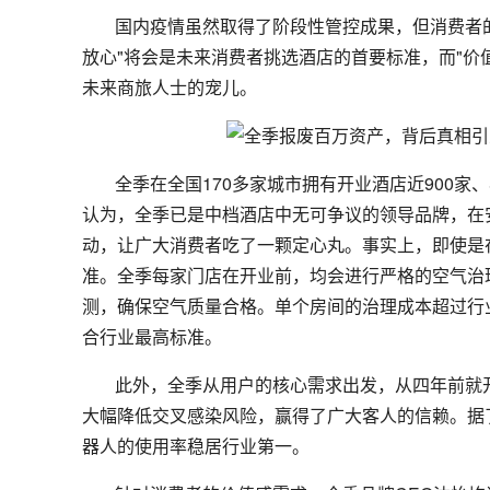
国内疫情虽然取得了阶段性管控成果，但消费者
放心"将会是未来消费者挑选酒店的首要标准，而"价
未来商旅人士的宠儿。
全季在全国170多家城市拥有开业酒店近900家、
认为，全季已是中档酒店中无可争议的领导品牌，在
动，让广大消费者吃了一颗定心丸。事实上，即使是
准。全季每家门店在开业前，均会进行严格的空气治
测，确保空气质量合格。单个房间的治理成本超过行
合行业最高标准。
此外，全季从用户的核心需求出发，从四年前就
大幅降低交叉感染风险，赢得了广大客人的信赖。据了
器人的使用率稳居行业第一。