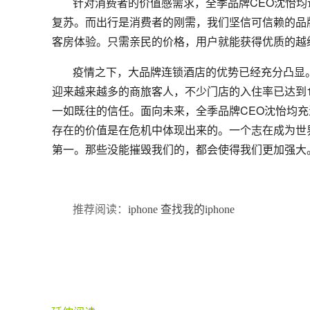
针对消费者的价值感需求，全季品牌CEO沈怡均
复苏。而出行是消费者的刚需，我们坚信可信赖的品
客房体验。只需亲民的价格，用户就能获得优质的越
疫情之下，大品牌连锁酒店的优势已经充分凸显
迎来越来越多的商旅客人，不少门店的入住率已达到
一如既往的信任。面向未来，全季品牌CEO沈怡均
存在的价值是在危机中体现出来的。一个志在成为世
第一。那些没能摧毁我们的，都会使得我们更加强大
推荐阅读：
iphone 查找我的iphone