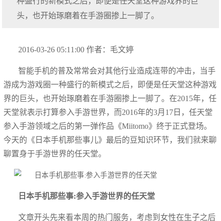
种盛行的新模式之后，即便是任天堂这种游戏界的巨
头，也开始琢磨着在手游圈掺上一脚了。
2016-03-26 05:11:00 作者：毛文婷
智能手机的普及常常会对其他行业造成连带的冲击，当手
游成为游戏圈一种盛行的新模式之后，即便是任天堂这种游戏
界的巨头，也开始琢磨着在手游圈掺上一脚了。在2015年，任
天堂就表示打算参入手游世界，而2016年的3月17日，任天堂
参入手游领域之后的第一弹作品《Miitomo》终于正式登场。
今天的《日本手机那些事儿》最后的豆知识环节，我们就来聊
聊置身于手游世界的任天堂。
日本手机那些事:参入手游世界的任天堂
文章开头先来看本周的热门服务，考虑到女性在生子之后