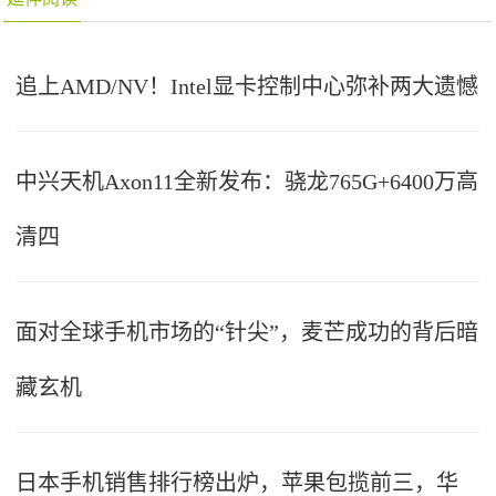
追上AMD/NV！Intel显卡控制中心弥补两大遗憾
中兴天机Axon11全新发布：骁龙765G+6400万高
清四
面对全球手机市场的“针尖”，麦芒成功的背后暗
藏玄机
日本手机销售排行榜出炉，苹果包揽前三，华