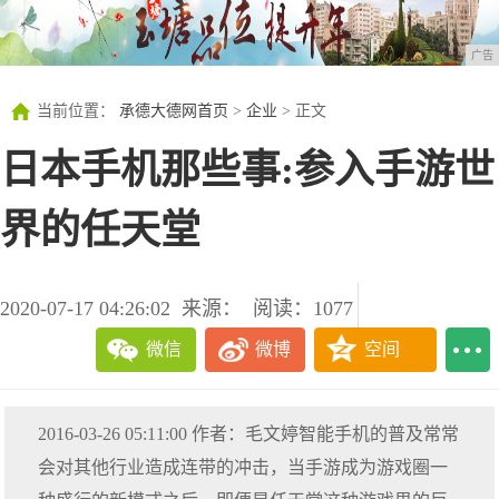
广告
当前位置：
承德大德网首页
>
企业
> 正文
日本手机那些事:参入手游世
界的任天堂
2020-07-17 04:26:02
来源：
阅读：1077
微信
微博
空间
2016-03-26 05:11:00 作者：毛文婷智能手机的普及常常
会对其他行业造成连带的冲击，当手游成为游戏圈一