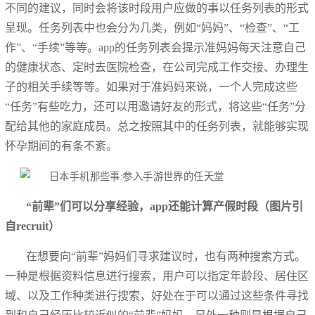
不同的建议，同时会将该时段用户应做的事以任务列表的形式
呈现。任务列表中也会分为几类，例如“妈妈”、“检查”、“工
作”、“手续”等等。app的任务列表会提示准妈妈每天注意自己
的健康状态、定时去医院检查，在公司完成工作交接、办理生
子的相关手续等等。如果对于准妈妈来说，一个人完成这些
“任务”有些吃力，还可以用邀请好友的形式，将这些“任务”分
配给其他的家庭成员。总之按照其中的任务列表，就能够实现
怀孕期间的有条不紊。
“前辈”们可以分享经验，app还能计算产假时段（图片引
自recruit）
在想要向“前辈”妈妈们寻求建议时，也有两种搜索方式。
一种是根据资料信息进行搜索，用户可以指定年龄段、居住区
域、以及工作种类进行搜索，好处在于可以通过这些条件寻找