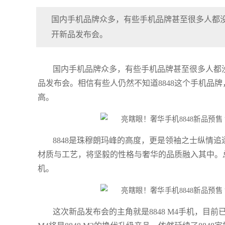
国内手机品牌众多，有些手机品牌甚至很多人都没
开新品发布会。
国内手机品牌众多，有些手机品牌甚至很多人都没
品发布会。相信有些人仍然不知道8848这个手机品
高。
8848是珠穆朗玛峰的高度，更是领袖之士纵情追
材质与工艺，将坚毅的性格与奢华的品质融入其中。
机。
这次新品发布会的主角就是8848 M4手机，目前