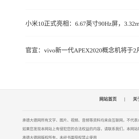
小米10正式亮相：6.67英寸90Hz屏，3.3
官宣：vivo新一代APEX2020概念机将于2
网站首页
|
关
承德大德网所有文字、图片、视频、音频等资料均来自互联网，不代表
如果您发现本网站上有侵犯您的合法权益的内容，请联系我们，本网站
承德大德网版权所有，未经书面授权禁止使用