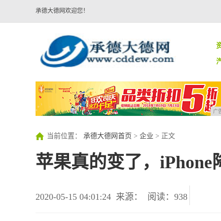
承德大德网欢迎您！
广
当前位置：
承德大德网首页
>
企业
> 正文
苹果真的变了，iPhon
2020-05-15 04:01:24
来源：
阅读：938