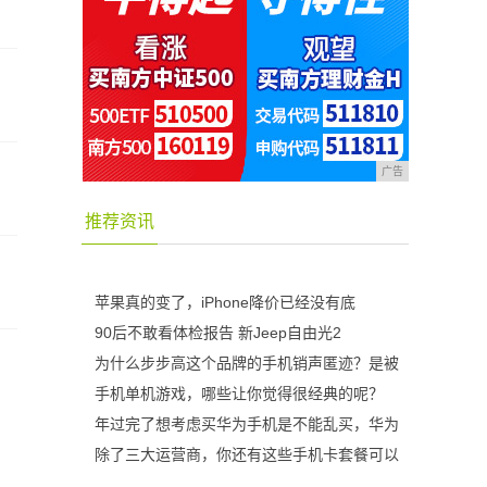
广告
推荐资讯
苹果真的变了，iPhone降价已经没有底
90后不敢看体检报告 新Jeep自由光2
为什么步步高这个品牌的手机销声匿迹？是被
手机单机游戏，哪些让你觉得很经典的呢？
年过完了想考虑买华为手机是不能乱买，华为
除了三大运营商，你还有这些手机卡套餐可以