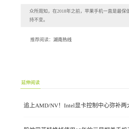
众所周知，在2018年之前，苹果手机一直是最
持不变。
推荐阅读：
湖南热线
延伸阅读
追上AMD/NV！Intel显卡控制中心弥补